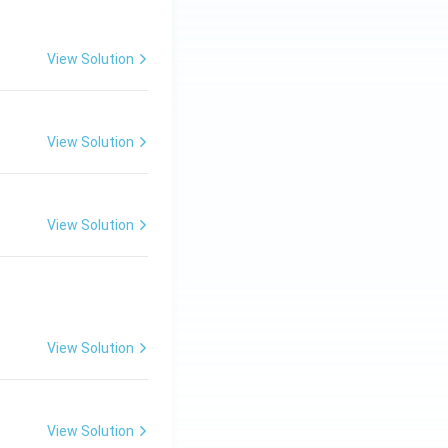
View Solution
View Solution
View Solution
View Solution
View Solution