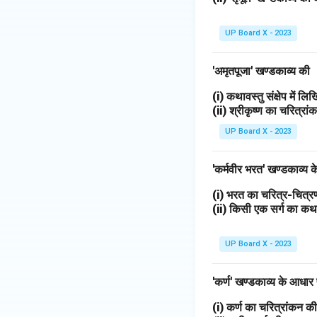
UP Board X - 2023
'अमृतपूजा' खण्डकाव्य की
(i) कथावस्तु संक्षेप में ल
(ii) श्रीकृष्ण का चरित्र
UP Board X - 2023
'कर्मवीर भरत' खण्डकाव्य
(i) भरत का चरित्र-चित
(ii) किसी एक सर्ग का 
UP Board X - 2023
'कर्ण' खण्डकाव्य के आधार
(i) कर्ण का चरित्रांकन 