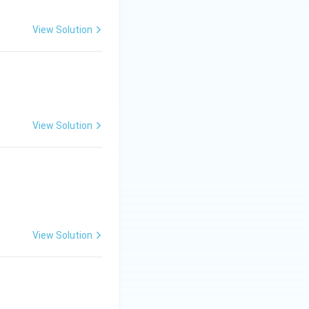
View Solution
View Solution
View Solution