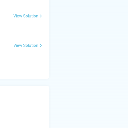
View Solution
View Solution