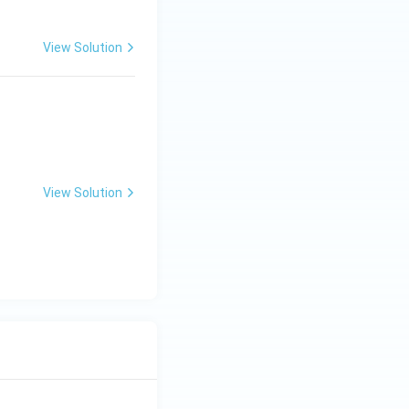
View Solution
View Solution