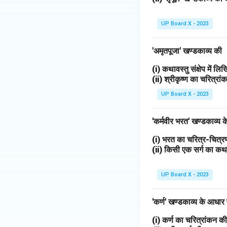
UP Board X - 2023
'अमृतपूजा' खण्डकाव्य की
(i) कथावस्तु संक्षेप में ल
(ii) श्रीकृष्ण का चरित्र
UP Board X - 2023
'कर्मवीर भरत' खण्डकाव्य
(i) भरत का चरित्र-चित
(ii) किसी एक सर्ग का 
UP Board X - 2023
'कर्ण' खण्डकाव्य के आधार
(i) कर्ण का चरित्रांकन 