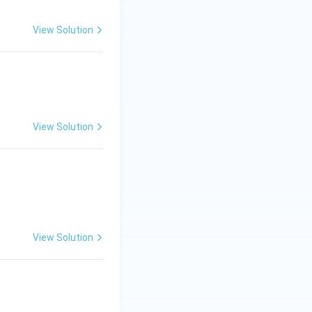
View Solution
View Solution
View Solution