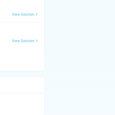
View Solution
View Solution