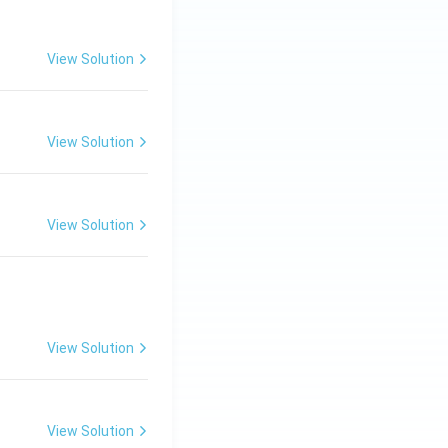
View Solution
View Solution
View Solution
View Solution
View Solution