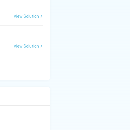
View Solution
View Solution