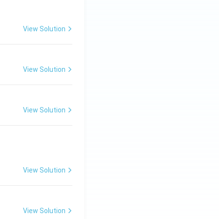
View Solution
View Solution
View Solution
View Solution
View Solution