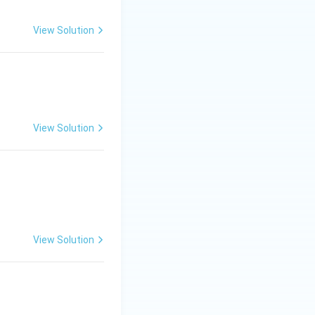
View Solution
View Solution
View Solution