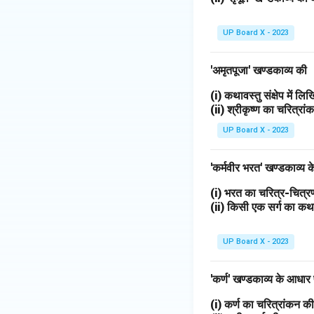
UP Board X - 2023
'अमृतपूजा' खण्डकाव्य की
(i) कथावस्तु संक्षेप में ल
(ii) श्रीकृष्ण का चरित्र
UP Board X - 2023
'कर्मवीर भरत' खण्डकाव्य
(i) भरत का चरित्र-चित
(ii) किसी एक सर्ग का 
UP Board X - 2023
'कर्ण' खण्डकाव्य के आधार
(i) कर्ण का चरित्रांकन 