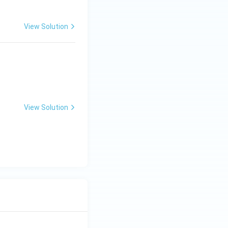
View Solution
View Solution