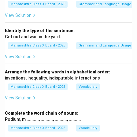
Maharashtra Class X Board - 2025
Grammar and Language Usage
View Solution
Identify the type of the sentence:
Get out and wait in the yard.
Maharashtra Class X Board - 2025
Grammar and Language Usage
View Solution
Arrange the following words in alphabetical order:
inventions, inequality, indisputable, interactions
Maharashtra Class X Board - 2025
Vocabulary
View Solution
Complete the word chain of nouns:
Podium, m .........., .........., .........., ..........
Maharashtra Class X Board - 2025
Vocabulary