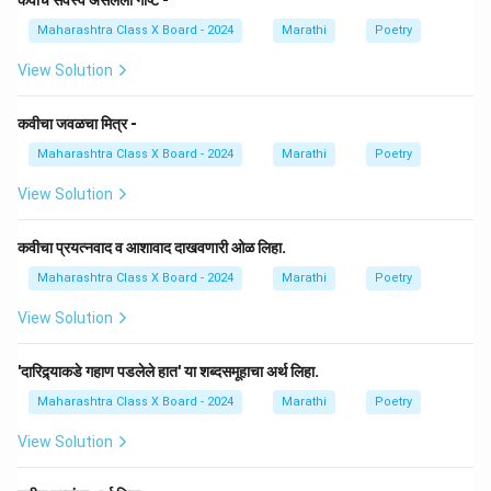
कवीचे सर्वस्व असलेली गोष्ट -
Maharashtra Class X Board - 2024
Marathi
Poetry
View Solution
कवीचा जवळचा मित्र -
Maharashtra Class X Board - 2024
Marathi
Poetry
View Solution
कवीचा प्रयत्नवाद व आशावाद दाखवणारी ओळ लिहा.
Maharashtra Class X Board - 2024
Marathi
Poetry
View Solution
'दारिद्र्याकडे गहाण पडलेले हात' या शब्दसमूहाचा अर्थ लिहा.
Maharashtra Class X Board - 2024
Marathi
Poetry
View Solution