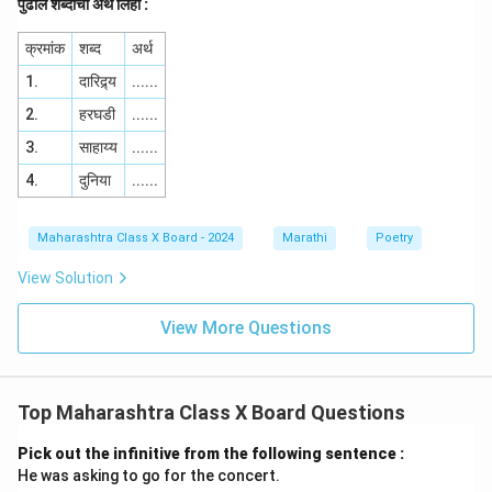
पुढील शब्दांचा अर्थ लिहा :
क्रमांक
शब्द
अर्थ
1.
दारिद्र्य
......
2.
हरघडी
......
3.
साहाय्य
......
4.
दुनिया
......
Maharashtra Class X Board - 2024
Marathi
Poetry
View Solution
View More Questions
Top Maharashtra Class X Board Questions
Pick out the infinitive from the following sentence :
He was asking to go for the concert.