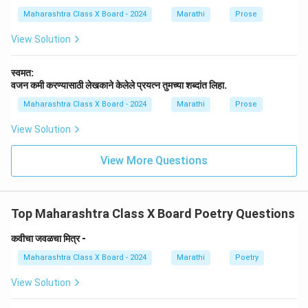
rr
w
o
na
Maharashtra Class X Board - 2024
Marathi
Prose
w
rr
o
View Solution
w
स्वमत:
वजन कमी करण्यासाठी लेखकाने केलेले प्रयत्न तुमच्या शब्दांत लिहा.
Maharashtra Class X Board - 2024
Marathi
Prose
View Solution
View More Questions
Top Maharashtra Class X Board Poetry Questions
कवीचा जवळचा मित्र -
Maharashtra Class X Board - 2024
Marathi
Poetry
View Solution