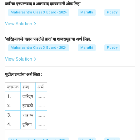
कवीचा प्रयत्नवाद व आशावाद दाखवणारी ओळ लिहा.
Maharashtra Class X Board - 2024
Marathi
Poetry
View Solution
'दारिद्र्याकडे गहाण पडलेले हात' या शब्दसमूहाचा अर्थ लिहा.
Maharashtra Class X Board - 2024
Marathi
Poetry
View Solution
पुढील शब्दांचा अर्थ लिहा :
क्रमांक
शब्द
अर्थ
1.
दारिद्र्य
......
2.
हरघडी
......
3.
साहाय्य
......
4.
दुनिया
......