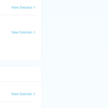
View Solution
View Solution
View Solution