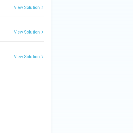
View Solution
View Solution
View Solution