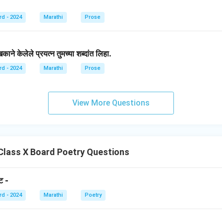
rd - 2024
Marathi
Prose
ने केलेले प्रयत्न तुमच्या शब्दांत लिहा.
rd - 2024
Marathi
Prose
View More Questions
Class X Board Poetry Questions
ट -
rd - 2024
Marathi
Poetry