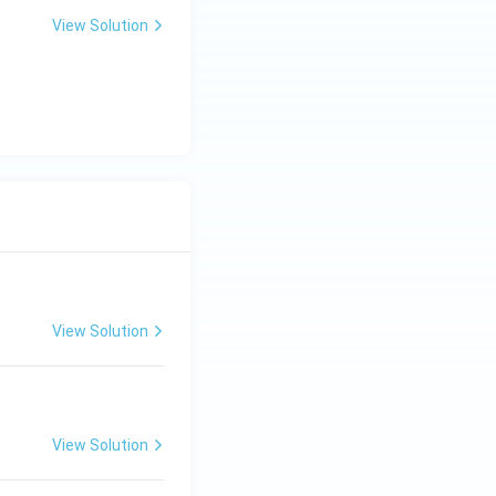
View Solution
View Solution
View Solution