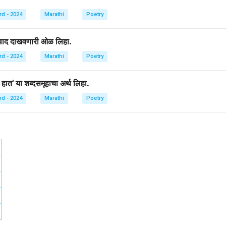
rd - 2024
Marathi
Poetry
ावाद दाखवणारी ओळ लिहा.
rd - 2024
Marathi
Poetry
े हात' या शब्दसमूहाचा अर्थ लिहा.
rd - 2024
Marathi
Poetry