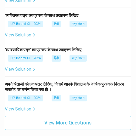
View Solution
'व्यक्तिगत पत्र' का प्रारूप के साथ उदाहरण लिखिए:
UP Board XII - 2024
हिंदी
पत्र लेखन
View Solution
'व्यावसायिक पत्र' का प्रारूप के साथ उदाहरण लिखिए:
UP Board XII - 2024
हिंदी
पत्र लेखन
View Solution
अपने पिताजी को एक पत्र लिखिए, जिसमें आपके विद्यालय के 'वार्षिक पुरस्कार वितरण
समारोह' का वर्णन किया गया हो ।
UP Board XII - 2024
हिंदी
पत्र लेखन
View Solution
View More Questions