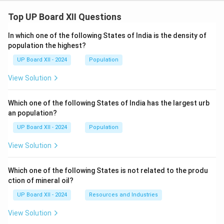
Top UP Board XII Questions
In which one of the following States of India is the density of
population the highest?
UP Board XII - 2024
Population
View Solution
Which one of the following States of India has the largest urb
an population?
UP Board XII - 2024
Population
View Solution
Which one of the following States is not related to the produ
ction of mineral oil?
UP Board XII - 2024
Resources and Industries
View Solution