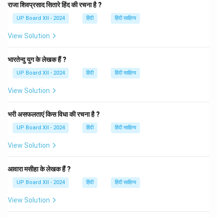
राजा शिवप्रसाद सितारे हिंद की रचना है ?
Download Solution in PDF
UP Board XII - 2024
हिंदी
हिंदी साहित्य
View Solution
भारतेन्दु युग के लेखक हैं ?
UP Board XII - 2024
हिंदी
हिंदी साहित्य
View Solution
भरी असफलताएं किस विधा की रचना है ?
UP Board XII - 2024
हिंदी
हिंदी साहित्य
View Solution
आवारा मसीहा के लेखक हैं ?
UP Board XII - 2024
हिंदी
हिंदी साहित्य
View Solution