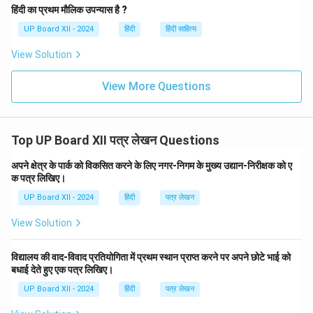
हिंदी का प्रथम मौलिक उपन्यास है ?
UP Board XII - 2024
हिंदी
हिंदी साहित्य
View Solution
View More Questions
Top UP Board XII पत्र लेखन Questions
अपने क्षेत्र के पार्क को विकसित करने के लिए नगर-निगम के मुख्य उद्यान-निरीक्षक को ए
क पत्र लिखिए।
UP Board XII - 2024
हिंदी
पत्र लेखन
View Solution
विद्यालय की वाद-विवाद प्रतियोगिता में प्रथम स्थान प्राप्त करने पर अपने छोटे भाई को
बधाई देते हुए एक पत्र लिखिए।
UP Board XII - 2024
हिंदी
पत्र लेखन