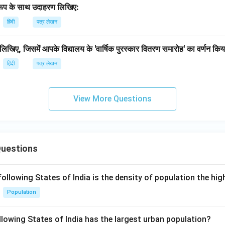
रारूप के साथ उदाहरण लिखिए:
हिंदी
पत्र लेखन
िखिए, जिसमें आपके विद्यालय के 'वार्षिक पुरस्कार वितरण समारोह' का वर्णन किय
हिंदी
पत्र लेखन
View More Questions
Questions
following States of India is the density of population the hi
Population
llowing States of India has the largest urban population?