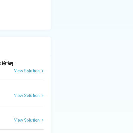
त्र लिखिए।
View Solution
View Solution
View Solution