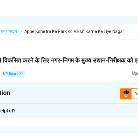
पत्र लेखन
>
Apne Kshetra Ke Park Ko Viksit Karne Ke Liye Nagar
्क को विकसित करने के लिए नगर-निगम के मुख्य उद्यान-निरीक्षक क
Up
UP Board XII
tion
V
xplanation
elpful?