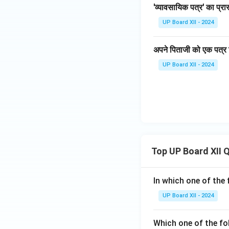
'व्यावसायिक पत्र' का प्
UP Board XII - 2024
अपने पिताजी को एक पत्र ल
UP Board XII - 2024
Top UP Board XII 
In which one of the 
UP Board XII - 2024
Which one of the fo