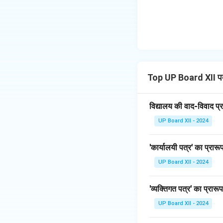
Top UP Board XII प
विद्यालय की वाद-विवाद प्र
UP Board XII - 2024
'कार्यालयी पत्र' का प्रा
UP Board XII - 2024
'व्यक्तिगत पत्र' का प्रा
UP Board XII - 2024