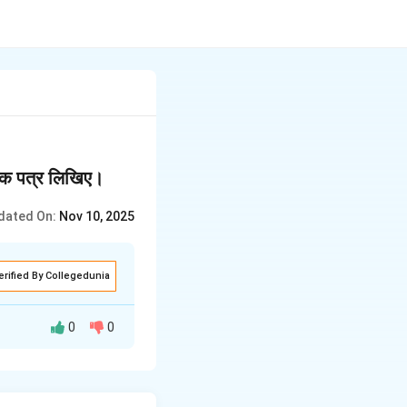
ो एक पत्र लिखिए।
dated On:
Nov 10, 2025
erified By Collegedunia
0
0