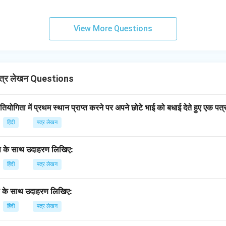
View More Questions
त्र लेखन Questions
तियोगिता में प्रथम स्थान प्राप्त करने पर अपने छोटे भाई को बधाई देते हुए एक प
हिंदी
पत्र लेखन
रूप के साथ उदाहरण लिखिए:
हिंदी
पत्र लेखन
रूप के साथ उदाहरण लिखिए:
हिंदी
पत्र लेखन