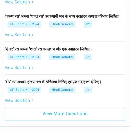
View Solution
'करुण रस' अथवा 'शान्त रस' का स्थायी भाव के साथ उदाहरण अथवा परिभाषा लिखिए
UP Board XII - 2024
Hindi General
रस
View Solution
'शृंगार' रस अथवा 'शांत' रस का लक्षण और एक उदाहरण लिखिए।
UP Board XII - 2024
Hindi General
रस
View Solution
'वीर' रस अथवा 'हास्य' रस की परिभाषा लिखिए एवं एक उदाहरण दीजिए।
UP Board XII - 2024
Hindi General
रस
View Solution
View More Questions