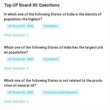
Top UP Board XII Questions
In which one of the following States of India is the density of
population the highest?
UP Board XII - 2024
Population
View Solution
Which one of the following States of India has the largest urb
an population?
UP Board XII - 2024
Population
View Solution
Which one of the following States is not related to the produ
ction of mineral oil?
UP Board XII - 2024
Resources and Industries
View Solution