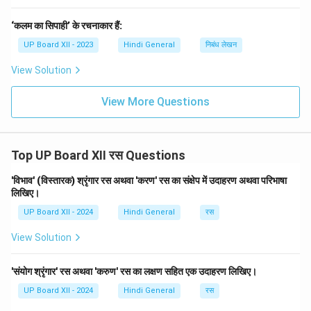
‘कलम का सिपाही’ के रचनाकार हैं:
UP Board XII - 2023
Hindi General
निबंध लेखन
View Solution
View More Questions
Top UP Board XII रस Questions
'विभाव' (विस्तारक) श्रृंगार रस अथवा 'करण' रस का संक्षेप में उदाहरण अथवा परिभाषा
लिखिए।
UP Board XII - 2024
Hindi General
रस
View Solution
'संयोग श्रृंगार' रस अथवा 'करुण' रस का लक्षण सहित एक उदाहरण लिखिए।
UP Board XII - 2024
Hindi General
रस