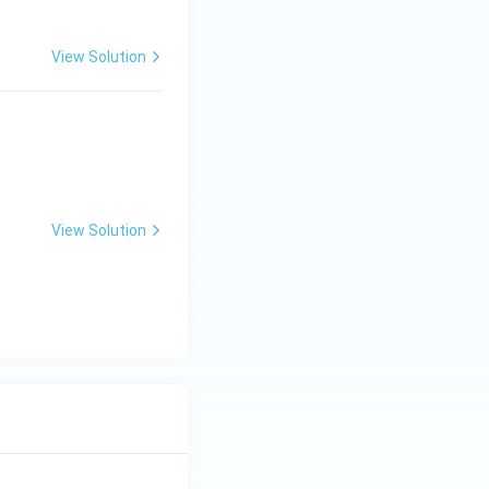
View Solution
View Solution