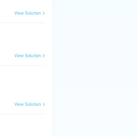
View Solution
View Solution
View Solution