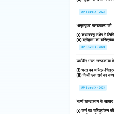
UP Board X - 2023
'अमृतपूजा' खण्डकाव्य की
(i) कथावस्तु संक्षेप में ल
(ii) श्रीकृष्ण का चरित्र
UP Board X - 2023
'कर्मवीर भरत' खण्डकाव्य
(i) भरत का चरित्र-चित
(ii) किसी एक सर्ग का 
UP Board X - 2023
'कर्ण' खण्डकाव्य के आधार
(i) कर्ण का चरित्रांकन 