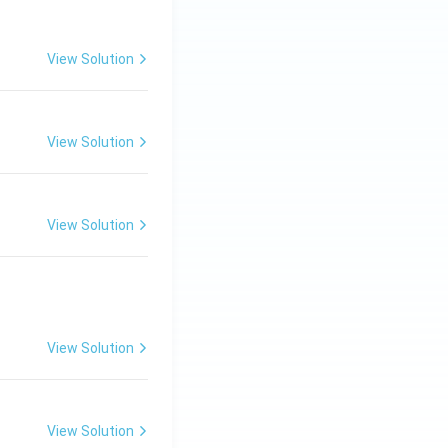
View Solution
View Solution
View Solution
View Solution
View Solution