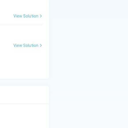
View Solution
View Solution