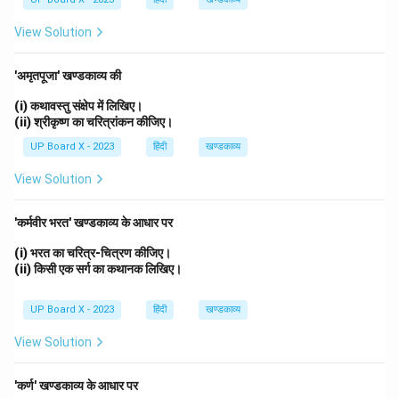
View Solution
'अमृतपूजा' खण्डकाव्य की
(i) कथावस्तु संक्षेप में लिखिए।
(ii) श्रीकृष्ण का चरित्रांकन कीजिए।
UP Board X - 2023
हिंदी
खण्डकाव्य
View Solution
'कर्मवीर भरत' खण्डकाव्य के आधार पर
(i) भरत का चरित्र-चित्रण कीजिए।
(ii) किसी एक सर्ग का कथानक लिखिए।
UP Board X - 2023
हिंदी
खण्डकाव्य
View Solution
'कर्ण' खण्डकाव्य के आधार पर