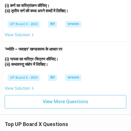
(i) कर्ण का चरित्रांकन कीजिए।
(ii) तृतीय सर्ग की कथा अपने शब्दों में लिखिए।
UP Board X - 2023
हिंदी
खण्डकाव्य
View Solution
'ज्योति – जवाहर' खण्डकाव्य के आधार पर
(i) नायक का चरित्र-चित्रण कीजिए।
(ii) कथावस्तु संक्षेप में लिखिए।
UP Board X - 2023
हिंदी
खण्डकाव्य
View Solution
View More Questions
Top UP Board X Questions