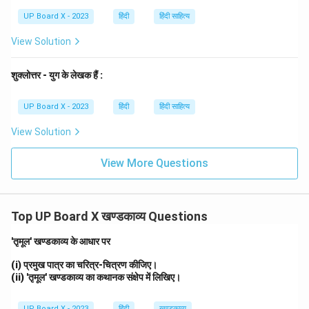
UP Board X - 2023
हिंदी
हिंदी साहित्य
View Solution
शुक्लोत्तर - युग के लेखक हैं :
UP Board X - 2023
हिंदी
हिंदी साहित्य
View Solution
View More Questions
Top UP Board X खण्डकाव्य Questions
'तृमूल' खण्डकाव्य के आधार पर
(i) प्रमुख पात्र का चरित्र-चित्रण कीजिए।
(ii) 'तृमूल' खण्डकाव्य का कथानक संक्षेप में लिखिए।
UP Board X - 2023
हिंदी
खण्डकाव्य