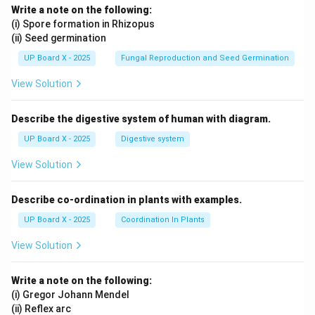
Write a note on the following:
(i) Spore formation in Rhizopus
(ii) Seed germination
UP Board X - 2025
Fungal Reproduction and Seed Germination
View Solution
Describe the digestive system of human with diagram.
UP Board X - 2025
Digestive system
View Solution
Describe co-ordination in plants with examples.
UP Board X - 2025
Coordination In Plants
View Solution
Write a note on the following:
(i) Gregor Johann Mendel
(ii) Reflex arc