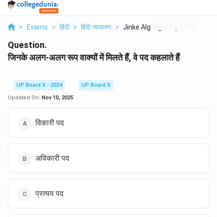
>
Exams
>
हिंदी
>
हिंदी व्याकरण
>
Jinke Alg Alg Roop V...
Question.
जिनके अलग-अलग रूप वाक्यों में मिलते हैं, वे पद कहलाते हैं
UP Board X - 2024
UP Board X
Updated On:
Nov 10, 2025
विकारी पद
अविकारी पद
प्रत्यय पद