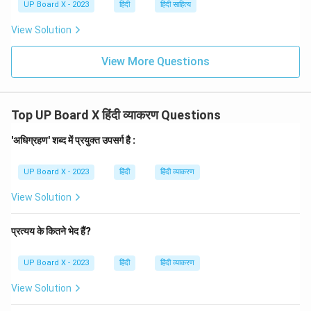
UP Board X - 2023
हिंदी
हिंदी साहित्य
View Solution
View More Questions
Top UP Board X हिंदी व्याकरण Questions
'अधिग्रहण' शब्द में प्रयुक्त उपसर्ग है :
UP Board X - 2023
हिंदी
हिंदी व्याकरण
View Solution
प्रत्यय के कितने भेद हैं?
UP Board X - 2023
हिंदी
हिंदी व्याकरण
View Solution