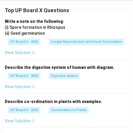
Top UP Board X Questions
Write a note on the following:
(i) Spore formation in Rhizopus
(ii) Seed germination
UP Board X - 2025
Fungal Reproduction and Seed Germination
View Solution
Describe the digestive system of human with diagram.
UP Board X - 2025
Digestive system
View Solution
Describe co-ordination in plants with examples.
UP Board X - 2025
Coordination In Plants
View Solution