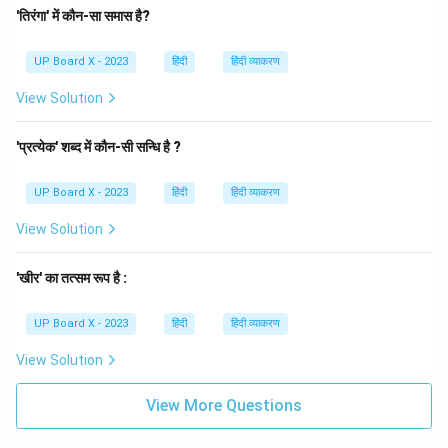
'तिरंगा' में कौन-सा समास है?
UP Board X - 2023
हिंदी
हिंदी व्याकरण
View Solution
'प्रत्येक' शब्द में कौन-सी सन्धि है ?
UP Board X - 2023
हिंदी
हिंदी व्याकरण
View Solution
'खीर' का तत्सम रूप है :
UP Board X - 2023
हिंदी
हिंदी व्याकरण
View Solution
View More Questions