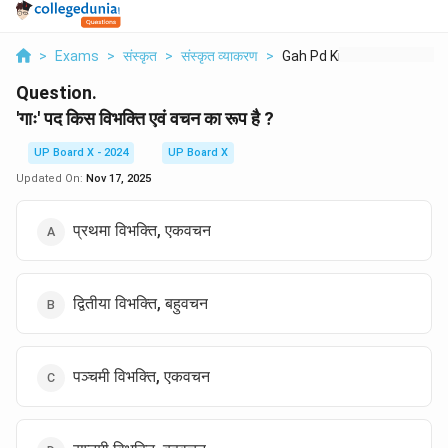
>
Exams
>
संस्कृत
>
संस्कृत व्याकरण
>
Gah Pd Kis Vibhkti E...
Question.
'गाः' पद किस विभक्ति एवं वचन का रूप है ?
UP Board X - 2024
UP Board X
Updated On:
Nov 17, 2025
प्रथमा विभक्ति, एकवचन
द्वितीया विभक्ति, बहुवचन
पञ्चमी विभक्ति, एकवचन