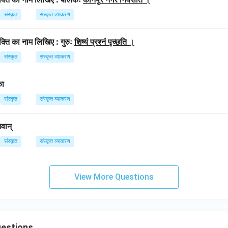
संस्कृत
संस्कृत व्याकरण
िभक्ति का नाम लिखिए : गुरुः
शिष्यं प्रश्नं पृच्छति ।
संस्कृत
संस्कृत व्याकरण
का
संस्कृत
संस्कृत व्याकरण
तवान्
संस्कृत
संस्कृत व्याकरण
View More Questions
uestions