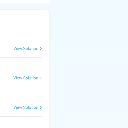
View Solution
View Solution
View Solution