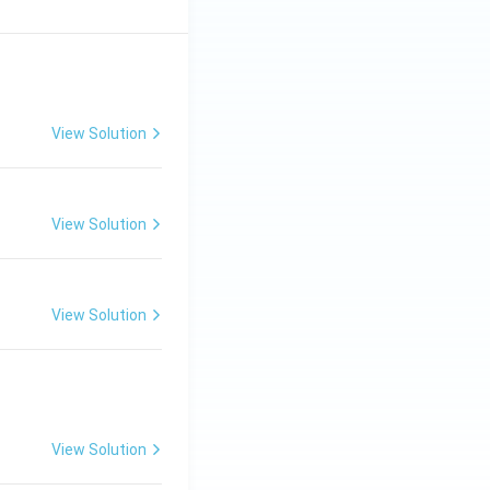
View Solution
View Solution
View Solution
View Solution