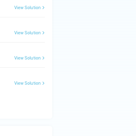
View Solution
View Solution
View Solution
View Solution