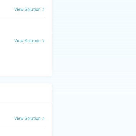
View Solution
View Solution
View Solution