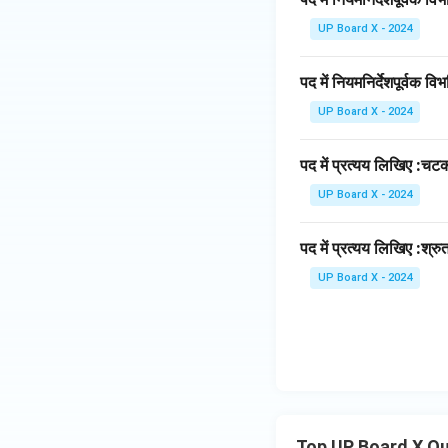
UP Board X - 2024
पद में नियमनिर्देशपूर्वक व
UP Board X - 2024
पद में प्रत्यय लिखिए :चट
UP Board X - 2024
पद में प्रत्यय लिखिए :श्रु
UP Board X - 2024
Top UP Board X Q