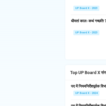
UP Board X - 2023
धीमतां कालः कथं गच्छति 
UP Board X - 2023
Top UP Board X संस्
पद में नियमनिर्देशपूर्वक 
UP Board X - 2024
पद में नियमनिर्देशपूर्वक 