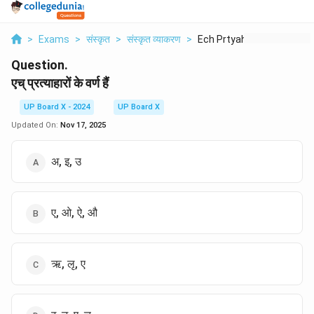
>
Exams
>
संस्कृत
>
संस्कृत व्याकरण
>
Ech Prtyaharon Ke Vr...
Question.
एच् प्रत्याहारों के वर्ण हैं
UP Board X - 2024
UP Board X
Updated On:
Nov 17, 2025
अ, इ, उ
ए, ओ, ऐ, औ
ऋ, लृ, ए