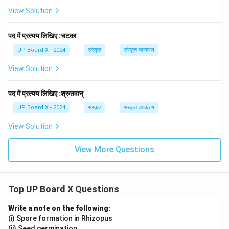
View Solution
पद में प्रत्यय लिखिए :चटका
UP Board X - 2024
संस्कृत
संस्कृत व्याकरण
View Solution
पद में प्रत्यय लिखिए :श्रुतवान्
UP Board X - 2024
संस्कृत
संस्कृत व्याकरण
View Solution
View More Questions
Top UP Board X Questions
Write a note on the following:
(i) Spore formation in Rhizopus
(ii) Seed germination