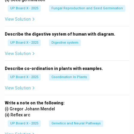
UP Board X - 2025
Fungal Reproduction and Seed Germination
View Solution
Describe the digestive system of human with diagram.
UP Board X - 2025
Digestive system
View Solution
Describe co-ordination in plants with examples.
UP Board X - 2025
Coordination In Plants
View Solution
Write a note on the following:
(i) Gregor Johann Mendel
(ii) Reflex arc
UP Board X - 2025
Genetics and Neural Pathways