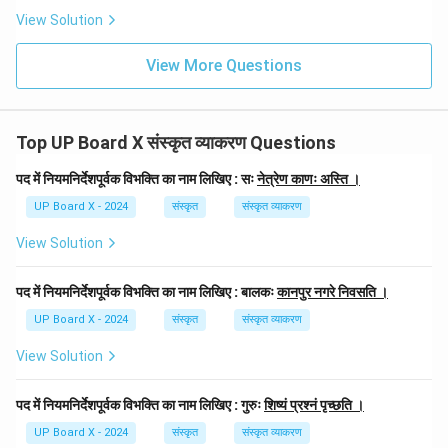
View Solution
View More Questions
Top UP Board X संस्कृत व्याकरण Questions
पद में नियमनिर्देशपूर्वक विभक्ति का नाम लिखिए : सः
नेत्रेण काणः अस्ति ।
UP Board X - 2024
संस्कृत
संस्कृत व्याकरण
View Solution
पद में नियमनिर्देशपूर्वक विभक्ति का नाम लिखिए : बालकः
कानपुर नगरे निवसति ।
UP Board X - 2024
संस्कृत
संस्कृत व्याकरण
View Solution
पद में नियमनिर्देशपूर्वक विभक्ति का नाम लिखिए : गुरुः
शिष्यं प्रश्नं पृच्छति ।
UP Board X - 2024
संस्कृत
संस्कृत व्याकरण