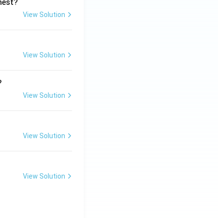
ghest?
View Solution
View Solution
?
View Solution
View Solution
View Solution