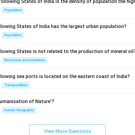
following States of India is the density of population the hi
Population
llowing States of India has the largest urban population?
Population
lowing States is not related to the production of mineral oil
Resources and Industries
llowing sea ports is located on the eastern coast of India?
Transportation
Humanisation of Nature’?
Human Geography
View More Questions