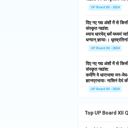
UP Board XII - 2024
दिए गए गद्य अंशों में से 
संस्कृत गद्यांश:
ध्याय धारयेद् धर्मं मध्यमं ज
धन्यान् ज्ञायाः। धृतव्रतिन
UP Board XII - 2024
दिए गए गद्य अंशों में से 
संस्कृत गद्यांश:
कर्मणि मे धाराभाषा मन-म
ज्ञानप्रभायाः नाशिनं देयं 
UP Board XII - 2024
Top UP Board XII 