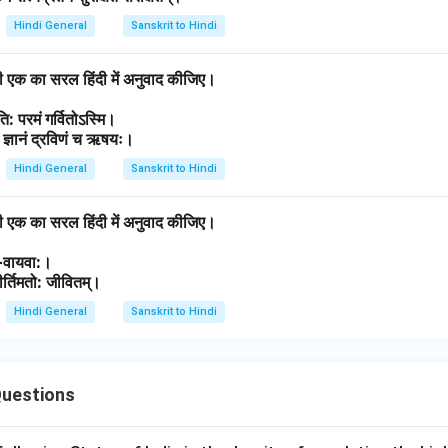
Hindi General
Sanskrit to Hindi
किसी एक का सरल हिंदी में अनुवाद कीजिए।
ाति: परमं गर्वितोऽस्मि।
ां ज्ञानं द्रविणं च ऋषयः।
Hindi General
Sanskrit to Hindi
किसी एक का सरल हिंदी में अनुवाद कीजिए।
ेघ-वायवा:।
कीर्तिमतो: जीवितम्।
Hindi General
Sanskrit to Hindi
Questions