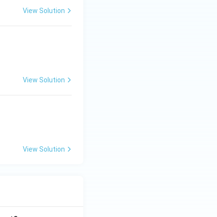
View Solution
View Solution
View Solution