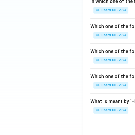
In which one of the 
UP Board XII - 2024
Which one of the fo
UP Board XII - 2024
Which one of the fol
UP Board XII - 2024
Which one of the fo
UP Board XII - 2024
What is meant by ‘
UP Board XII - 2024