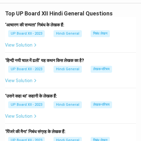
हैं।
Top UP Board XII Hindi General Questions
Download Solution in PDF
‘आचारण की सभ्यता’ निबंध के लेखक हैं:
UP Board XII - 2023
Hindi General
निबंध लेखन
View Solution
‘हिन्दी नयी चाल में ढली’ यह कथन किस लेखक का है?
UP Board XII - 2023
Hindi General
लेखक-परिचय
View Solution
‘उसने कहा था’ कहानी के लेखक हैं:
UP Board XII - 2023
Hindi General
लेखक-परिचय
View Solution
‘पिंजरे की मैना’ निबंध संग्रह के लेखक हैं:
UP Board XII - 2023
Hindi General
निबंध लेखन