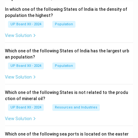
In which one of the following States of India is the density of
population the highest?
UP Board XII - 2024
Population
View Solution
Which one of the following States of India has the largest urb
an population?
UP Board XII - 2024
Population
View Solution
Which one of the following States is not related to the produ
ction of mineral oil?
UP Board XII - 2024
Resources and Industries
View Solution
Which one of the following sea ports is located on the easter