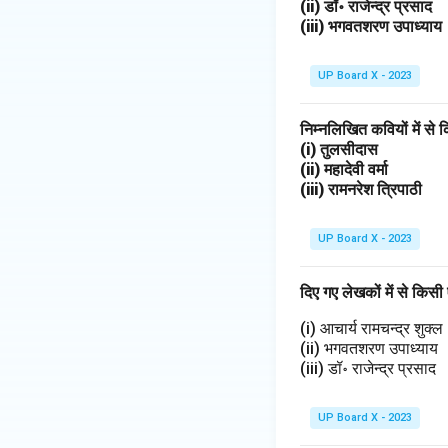
(ii) डॉ॰ राजेन्द्र प्रसाद
(iii) भगवतशरण उपाध्याय
UP Board X - 2023
निम्नलिखित कवियों में 
(i) तुलसीदास
(ii) महादेवी वर्मा
(iii) रामनरेश त्रिपाठी
UP Board X - 2023
दिए गए लेखकों में से कि
(i) आचार्य रामचन्द्र शुक्ल
(ii) भगवतशरण उपाध्याय
(iii) डॉ॰ राजेन्द्र प्रसाद
UP Board X - 2023