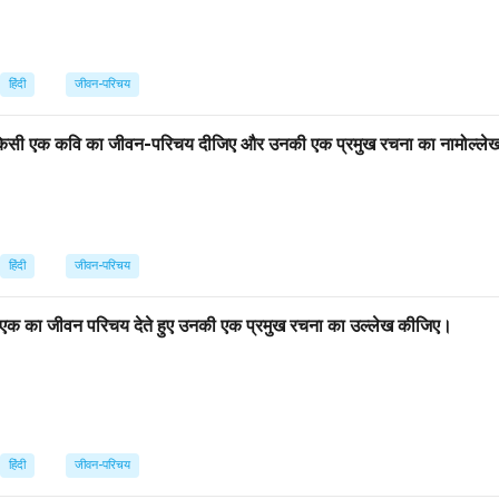
हिंदी
जीवन-परिचय
से किसी एक कवि का जीवन-परिचय दीजिए और उनकी एक प्रमुख रचना का नामोल्ले
हिंदी
जीवन-परिचय
सी एक का जीवन परिचय देते हुए उनकी एक प्रमुख रचना का उल्लेख कीजिए।
हिंदी
जीवन-परिचय