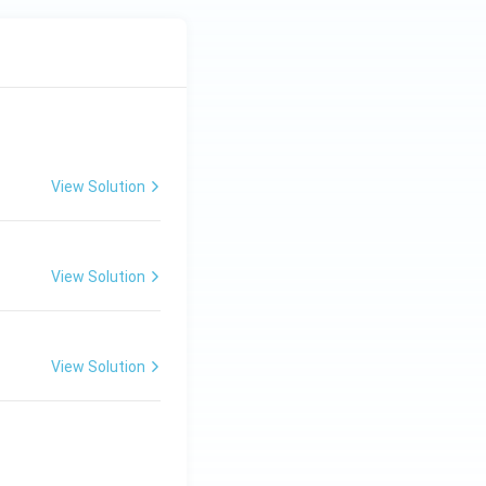
View Solution
View Solution
View Solution