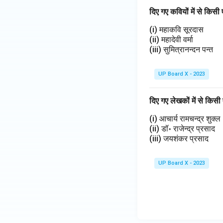
दिए गए कवियों में से कि
(i) महाकवि सूरदास
(ii) महादेवी वर्मा
(iii) सुमित्रानन्दन पन्त
UP Board X - 2023
दिए गए लेखकों में से कि
(i) आचार्य रामचन्द्र शुक्ल
(ii) डॉ॰ राजेन्द्र प्रसाद
(iii) जयशंकर प्रसाद
UP Board X - 2023