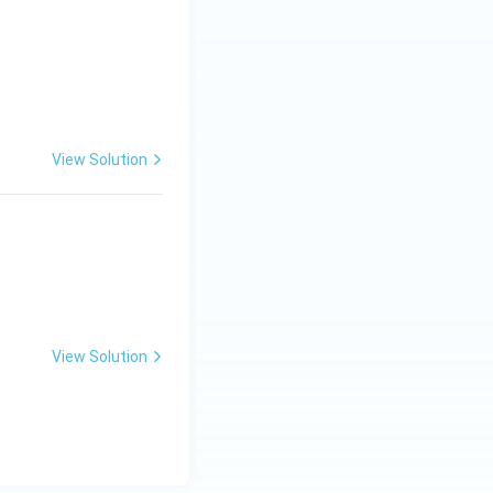
View Solution
View Solution