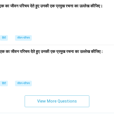
सी एक का जीवन परिचय देते हुए उनकी एक प्रमुख रचना का उल्लेख कीजिए।
हिंदी
जीवन-परिचय
सी एक का जीवन परिचय देते हुए उनकी एक प्रमुख रचना का उल्लेख कीजिए :
हिंदी
जीवन-परिचय
View More Questions