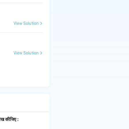
View Solution
View Solution
लेख कीजिए :