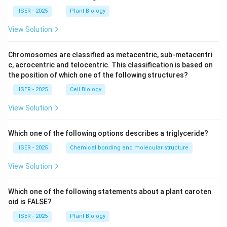
IISER - 2025
Plant Biology
View Solution
Chromosomes are classified as metacentric, sub-metacentri
c, acrocentric and telocentric. This classification is based on
the position of which one of the following structures?
IISER - 2025
Cell Biology
View Solution
Which one of the following options describes a triglyceride?
IISER - 2025
Chemical bonding and molecular structure
View Solution
Which one of the following statements about a plant caroten
oid is FALSE?
IISER - 2025
Plant Biology