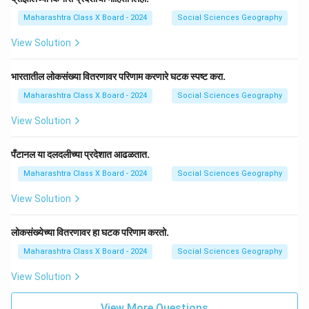
Maharashtra Class X Board - 2024
Social Sciences Geography
View Solution
भारतातील लोकसंख्या वितरणावर परिणाम करणारे घटक स्पष्ट करा.
Maharashtra Class X Board - 2024
Social Sciences Geography
View Solution
पँटानल या दलदलीच्या प्रदेशात आढळतात.
Maharashtra Class X Board - 2024
Social Sciences Geography
View Solution
लोकसंख्येच्या वितरणावर हा घटक परिणाम करतो.
Maharashtra Class X Board - 2024
Social Sciences Geography
View Solution
View More Questions