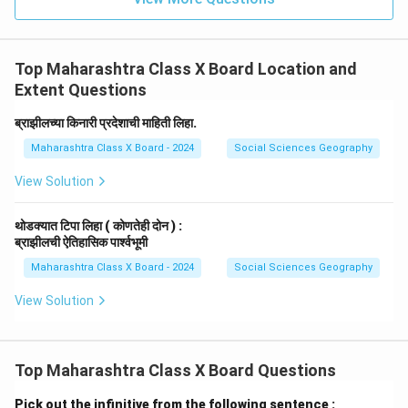
Top Maharashtra Class X Board Location and
Extent Questions
ब्राझीलच्या किनारी प्रदेशाची माहिती लिहा.
Maharashtra Class X Board - 2024
Social Sciences Geography
View Solution
थोडक्यात टिपा लिहा ( कोणतेही दोन ) :
ब्राझीलची ऐतिहासिक पार्श्वभूमी
Maharashtra Class X Board - 2024
Social Sciences Geography
View Solution
Top Maharashtra Class X Board Questions
Pick out the infinitive from the following sentence :