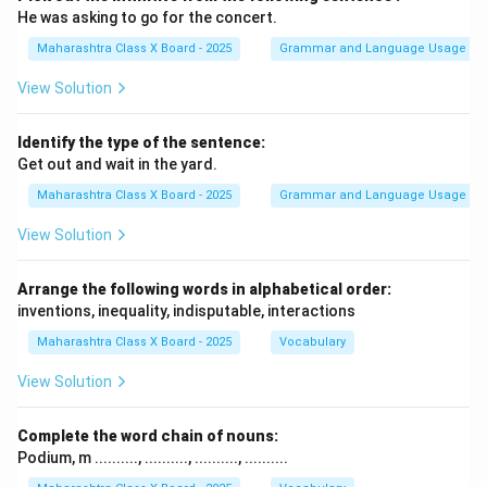
He was asking to go for the concert.
Maharashtra Class X Board - 2025
Grammar and Language Usage
View Solution
Identify the type of the sentence:
Get out and wait in the yard.
Maharashtra Class X Board - 2025
Grammar and Language Usage
View Solution
Arrange the following words in alphabetical order:
inventions, inequality, indisputable, interactions
Maharashtra Class X Board - 2025
Vocabulary
View Solution
Complete the word chain of nouns:
Podium, m .........., .........., .........., ..........