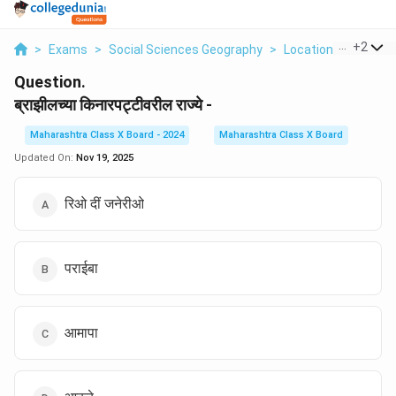
...
+
2
>
Exams
>
Social Sciences Geography
>
Location And Exten
Question.
ब्राझीलच्या किनारपट्टीवरील राज्ये -
Maharashtra Class X Board - 2024
Maharashtra Class X Board
Updated On:
Nov 19, 2025
रिओ दीं जनेरीओ
पराईबा
आमापा