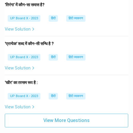
'तिरंगा' में कौन-सा समास है?
UP Board X - 2023
हिंदी
हिंदी व्याकरण
View Solution
'प्रत्येक' शब्द में कौन-सी सन्धि है ?
UP Board X - 2023
हिंदी
हिंदी व्याकरण
View Solution
'खीर' का तत्सम रूप है :
UP Board X - 2023
हिंदी
हिंदी व्याकरण
View Solution
View More Questions