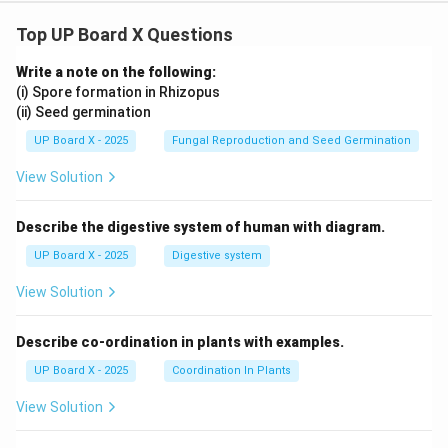
Top UP Board X Questions
Write a note on the following:
(i) Spore formation in Rhizopus
(ii) Seed germination
UP Board X - 2025
Fungal Reproduction and Seed Germination
View Solution
Describe the digestive system of human with diagram.
UP Board X - 2025
Digestive system
View Solution
Describe co-ordination in plants with examples.
UP Board X - 2025
Coordination In Plants
View Solution