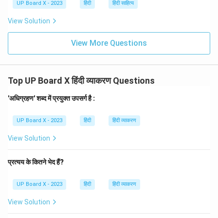
UP Board X - 2023
हिंदी
हिंदी साहित्य
View Solution
View More Questions
Top UP Board X हिंदी व्याकरण Questions
'अधिग्रहण' शब्द में प्रयुक्त उपसर्ग है :
UP Board X - 2023
हिंदी
हिंदी व्याकरण
View Solution
प्रत्यय के कितने भेद हैं?
UP Board X - 2023
हिंदी
हिंदी व्याकरण
View Solution