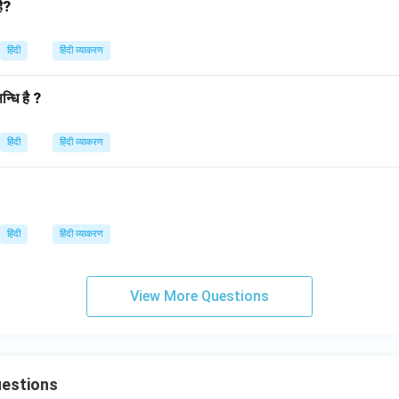
है?
हिंदी
हिंदी व्याकरण
न्धि है ?
हिंदी
हिंदी व्याकरण
हिंदी
हिंदी व्याकरण
View More Questions
uestions