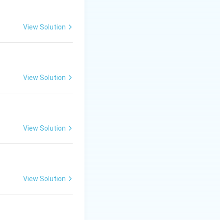
, क्रिया)।
View Solution
View Solution
View Solution
View Solution