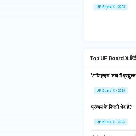
UP Board X - 2023
Top UP Board X हिंद
'अधिग्रहण' शब्द में प्रयुक्त
UP Board X - 2023
प्रत्यय के कितने भेद हैं?
UP Board X - 2023