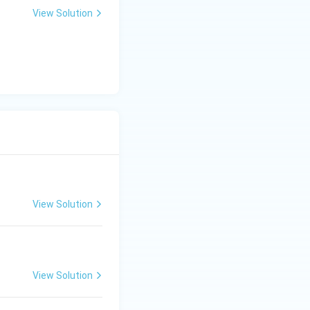
View Solution
View Solution
View Solution