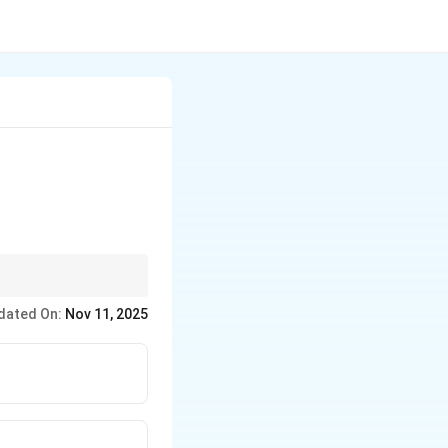
हीं हैं।
dated On:
Nov 11, 2025