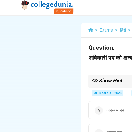
>
Exams
>
हिंदी
>
Question:
अविकारी पद को अन्य
Show Hint
'अविकारी' और 'अव्यय' हिन्दी 
UP Board X - 2024
अपव्यय पद