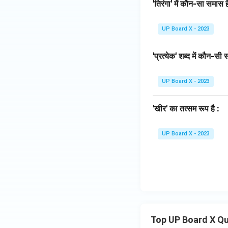
'तिरंगा' में कौन-सा समास 
UP Board X - 2023
'प्रत्येक' शब्द में कौन-सी स
UP Board X - 2023
'खीर' का तत्सम रूप है :
UP Board X - 2023
Top UP Board X Q