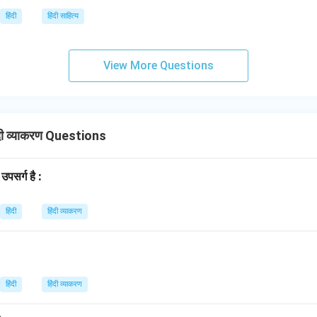
हिंदी
हिंदी साहित्य
View More Questions
ी व्याकरण Questions
 उपसर्ग है :
हिंदी
हिंदी व्याकरण
हिंदी
हिंदी व्याकरण