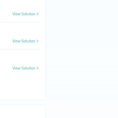
View Solution
View Solution
View Solution