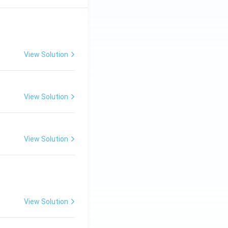
View Solution
View Solution
View Solution
View Solution