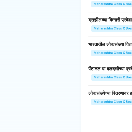
Maharashtra Class X Boa
ब्राझीलच्या किनारी प्रदेश
Maharashtra Class X Boa
भारतातील लोकसंख्या वित
Maharashtra Class X Boa
पँटानल या दलदलीच्या प्
Maharashtra Class X Boa
लोकसंख्येच्या वितरणावर
Maharashtra Class X Boa