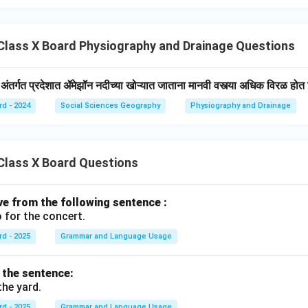
lass X Board Physiography and Drainage Questions
 अंतर्गत प्रदेशात ॲमेझॉन नदीच्या खोऱ्यात जाताना मानवी वस्त्या अधिक विरळ होत
rd - 2024
Social Sciences Geography
Physiography and Drainage
Class X Board Questions
ive from the following sentence :
 for the concert.
rd - 2025
Grammar and Language Usage
f the sentence:
the yard.
rd - 2025
Grammar and Language Usage