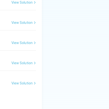
View Solution
View Solution
View Solution
View Solution
View Solution