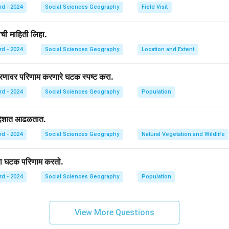
rd - 2024
Social Sciences Geography
Field Visit
ाची माहिती लिहा.
rd - 2024
Social Sciences Geography
Location and Extent
रणावर परिणाम करणारे घटक स्पष्ट करा.
rd - 2024
Social Sciences Geography
Population
रदेशात आढळतात.
rd - 2024
Social Sciences Geography
Natural Vegetation and Wildlife
 हा घटक परिणाम करतो.
rd - 2024
Social Sciences Geography
Population
View More Questions