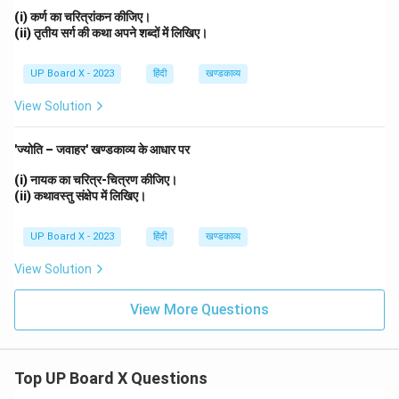
(i) कर्ण का चरित्रांकन कीजिए।
(ii) तृतीय सर्ग की कथा अपने शब्दों में लिखिए।
UP Board X - 2023
हिंदी
खण्डकाव्य
View Solution
'ज्योति – जवाहर' खण्डकाव्य के आधार पर
(i) नायक का चरित्र-चित्रण कीजिए।
(ii) कथावस्तु संक्षेप में लिखिए।
UP Board X - 2023
हिंदी
खण्डकाव्य
View Solution
View More Questions
Top UP Board X Questions