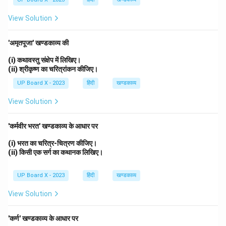
View Solution
'अमृतपूजा' खण्डकाव्य की
(i) कथावस्तु संक्षेप में लिखिए।
(ii) श्रीकृष्ण का चरित्रांकन कीजिए।
UP Board X - 2023
हिंदी
खण्डकाव्य
View Solution
'कर्मवीर भरत' खण्डकाव्य के आधार पर
(i) भरत का चरित्र-चित्रण कीजिए।
(ii) किसी एक सर्ग का कथानक लिखिए।
UP Board X - 2023
हिंदी
खण्डकाव्य
View Solution
'कर्ण' खण्डकाव्य के आधार पर