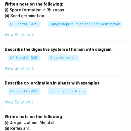
Write a note on the following:
(i) Spore formation in Rhizopus
(ii) Seed germination
UP Board X - 2025
Fungal Reproduction and Seed Germination
View Solution
Describe the digestive system of human with diagram.
UP Board X - 2025
Digestive system
View Solution
Describe co-ordination in plants with examples.
UP Board X - 2025
Coordination In Plants
View Solution
Write a note on the following:
(i) Gregor Johann Mendel
(ii) Reflex arc