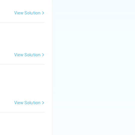
View Solution
View Solution
View Solution