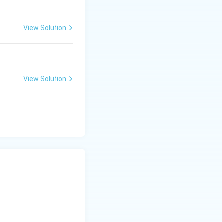
View Solution
View Solution