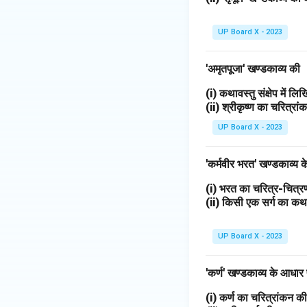
UP Board X - 2023
'अमृतपूजा' खण्डकाव्य की
(i) कथावस्तु संक्षेप में ल
(ii) श्रीकृष्ण का चरित्र
UP Board X - 2023
'कर्मवीर भरत' खण्डकाव्य
(i) भरत का चरित्र-चित
(ii) किसी एक सर्ग का 
UP Board X - 2023
'कर्ण' खण्डकाव्य के आधार
(i) कर्ण का चरित्रांकन 