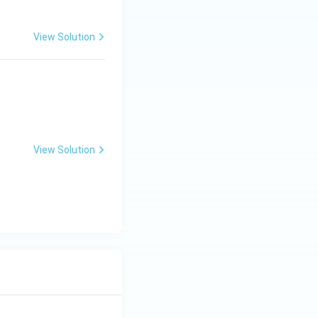
View Solution
View Solution