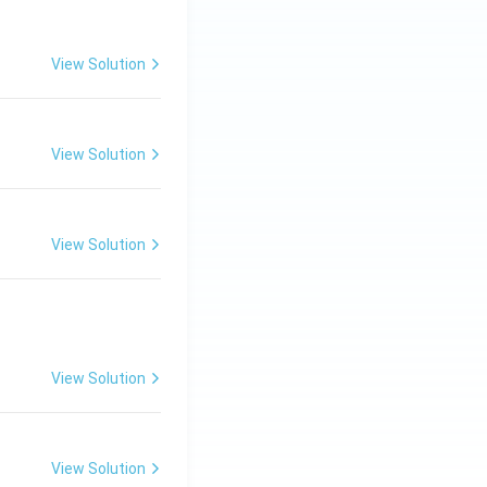
View Solution
View Solution
View Solution
View Solution
View Solution