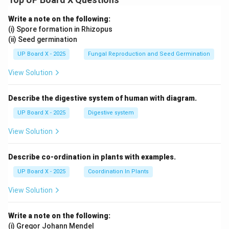
Write a note on the following:
(i) Spore formation in Rhizopus
(ii) Seed germination
UP Board X - 2025
Fungal Reproduction and Seed Germination
View Solution
Describe the digestive system of human with diagram.
UP Board X - 2025
Digestive system
View Solution
Describe co-ordination in plants with examples.
UP Board X - 2025
Coordination In Plants
View Solution
Write a note on the following:
(i) Gregor Johann Mendel