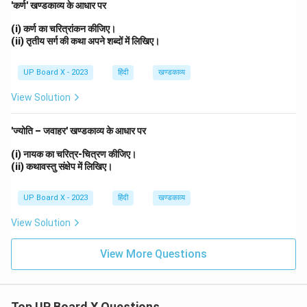
'कर्ण' खण्डकाव्य के आधार पर
(i) कर्ण का चरित्रांकन कीजिए।
(ii) तृतीय सर्ग की कथा अपने शब्दों में लिखिए।
UP Board X - 2023
हिंदी
खण्डकाव्य
View Solution
'ज्योति – जवाहर' खण्डकाव्य के आधार पर
(i) नायक का चरित्र-चित्रण कीजिए।
(ii) कथावस्तु संक्षेप में लिखिए।
UP Board X - 2023
हिंदी
खण्डकाव्य
View Solution
View More Questions
Top UP Board X Questions