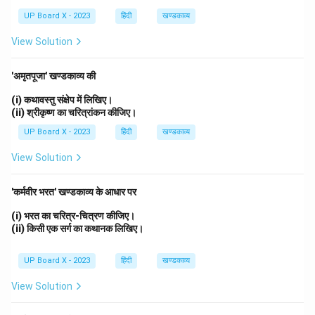
UP Board X - 2023
हिंदी
खण्डकाव्य
View Solution
'अमृतपूजा' खण्डकाव्य की
(i) कथावस्तु संक्षेप में लिखिए।
(ii) श्रीकृष्ण का चरित्रांकन कीजिए।
UP Board X - 2023
हिंदी
खण्डकाव्य
View Solution
'कर्मवीर भरत' खण्डकाव्य के आधार पर
(i) भरत का चरित्र-चित्रण कीजिए।
(ii) किसी एक सर्ग का कथानक लिखिए।
UP Board X - 2023
हिंदी
खण्डकाव्य
View Solution