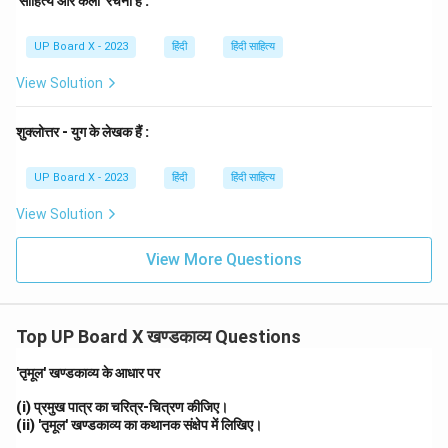
'साहित्य और कला' रचना है :
UP Board X - 2023
हिंदी
हिंदी साहित्य
View Solution
शुक्लोत्तर - युग के लेखक हैं :
UP Board X - 2023
हिंदी
हिंदी साहित्य
View Solution
View More Questions
Top UP Board X खण्डकाव्य Questions
'तृमूल' खण्डकाव्य के आधार पर
(i) प्रमुख पात्र का चरित्र-चित्रण कीजिए।
(ii) 'तृमूल' खण्डकाव्य का कथानक संक्षेप में लिखिए।