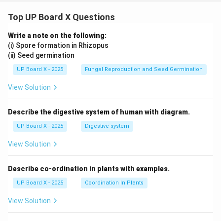
Top UP Board X Questions
Write a note on the following:
(i) Spore formation in Rhizopus
(ii) Seed germination
UP Board X - 2025
Fungal Reproduction and Seed Germination
View Solution
Describe the digestive system of human with diagram.
UP Board X - 2025
Digestive system
View Solution
Describe co-ordination in plants with examples.
UP Board X - 2025
Coordination In Plants
View Solution