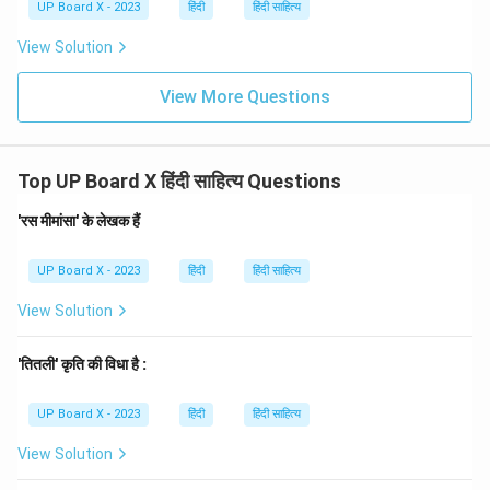
UP Board X - 2023
हिंदी
हिंदी साहित्य
View Solution
View More Questions
Top UP Board X हिंदी साहित्य Questions
'रस मीमांसा' के लेखक हैं
UP Board X - 2023
हिंदी
हिंदी साहित्य
View Solution
'तितली' कृति की विधा है :
UP Board X - 2023
हिंदी
हिंदी साहित्य
View Solution