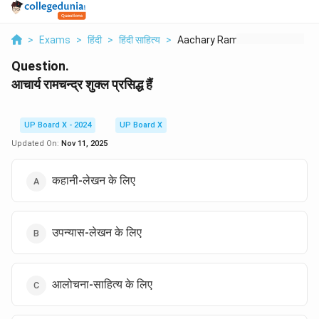
>
Exams
>
हिंदी
>
हिंदी साहित्य
>
Aachary Ramchndr Shu...
Question.
आचार्य रामचन्द्र शुक्ल प्रसिद्ध हैं
UP Board X - 2024
UP Board X
Updated On:
Nov 11, 2025
कहानी-लेखन के लिए
उपन्यास-लेखन के लिए
आलोचना-साहित्य के लिए