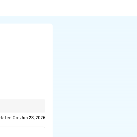
dated On:
Jun 23, 2026