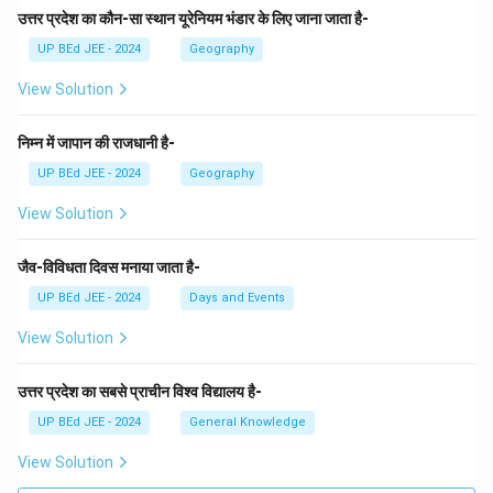
उत्तर प्रदेश का कौन-सा स्थान यूरेनियम भंडार के लिए जाना जाता है-
UP BEd JEE - 2024
Geography
View Solution
निम्न में जापान की राजधानी है-
UP BEd JEE - 2024
Geography
View Solution
जैव-विविधता दिवस मनाया जाता है-
UP BEd JEE - 2024
Days and Events
View Solution
उत्तर प्रदेश का सबसे प्राचीन विश्व विद्यालय है-
UP BEd JEE - 2024
General Knowledge
View Solution