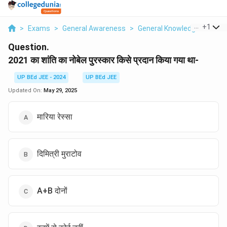
...
+
1
>
Exams
>
General Awareness
>
General Knowledge
>
2021
Question.
2021 का शांति का नोबेल पुरस्कार किसे प्रदान किया गया था-
UP BEd JEE - 2024
UP BEd JEE
Updated On:
May 29, 2025
मारिया रेस्सा
दिमित्री मुराटोव
A+B दोनों