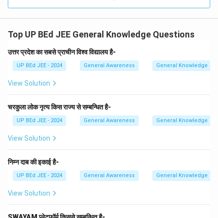
A+B दोनों}}
Download Solution in PDF
Top UP BEd JEE General Knowledge Questions
उत्तर प्रदेश का सबसे प्राचीन विश्व विद्यालय है-
UP BEd JEE - 2024
General Awareness
General Knowledge
View Solution
चरकुला लोक नृत्य किस राज्य से सम्बन्धित है-
UP BEd JEE - 2024
General Awareness
General Knowledge
View Solution
निम्न दाब की इकाई है-
UP BEd JEE - 2024
General Awareness
General Knowledge
View Solution
SWAYAM प्लेटफॉर्म किससे सम्बन्धित है-