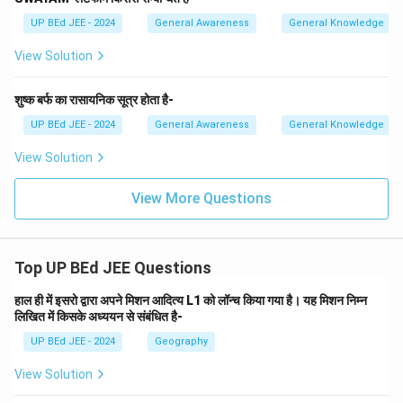
UP BEd JEE - 2024
General Awareness
General Knowledge
View Solution
शुष्क बर्फ का रासायनिक सूत्र होता है-
UP BEd JEE - 2024
General Awareness
General Knowledge
View Solution
View More Questions
Top UP BEd JEE Questions
हाल ही में इसरो द्वारा अपने मिशन आदित्य L1 को लॉन्च किया गया है। यह मिशन निम्न
लिखित में किसके अध्ययन से संबंधित है-
UP BEd JEE - 2024
Geography
View Solution