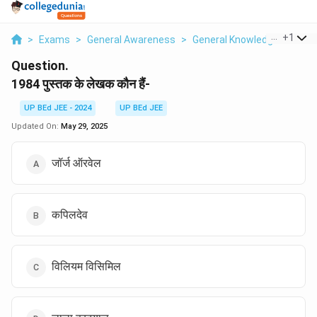
...
+
1
>
Exams
>
General Awareness
>
General Knowledge
>
1984
Question.
1984 पुस्तक के लेखक कौन हैं-
UP BEd JEE - 2024
UP BEd JEE
Updated On:
May 29, 2025
जॉर्ज ऑरवेल
कपिलदेव
विलियम विसिमिल