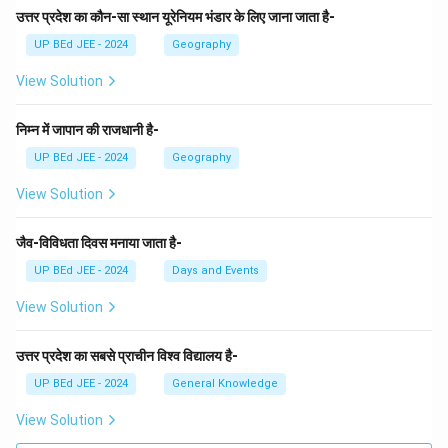
उत्तर प्रदेश का कौन-सा स्थान यूरेनियम भंडार के लिए जाना जाता है-
UP BEd JEE - 2024
Geography
View Solution
निम्न में जापान की राजधानी है-
UP BEd JEE - 2024
Geography
View Solution
जैव-विविधता दिवस मनाया जाता है-
UP BEd JEE - 2024
Days and Events
View Solution
उत्तर प्रदेश का सबसे प्राचीन विश्व विद्यालय है-
UP BEd JEE - 2024
General Knowledge
View Solution