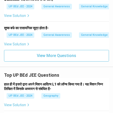
UP BEd JEE - 2024
General Awareness
General Knowledge
View Solution
शुष्क बर्फ का रासायनिक सूत्र होता है-
UP BEd JEE - 2024
General Awareness
General Knowledge
View Solution
View More Questions
Top UP BEd JEE Questions
हाल ही में इसरो द्वारा अपने मिशन आदित्य L1 को लॉन्च किया गया है। यह मिशन निम्न
लिखित में किसके अध्ययन से संबंधित है-
UP BEd JEE - 2024
Geography
View Solution