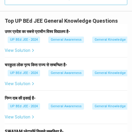
Download Solution in PDF
Top UP BEd JEE General Knowledge Questions
उत्तर प्रदेश का सबसे प्राचीन विश्व विद्यालय है-
UP BEd JEE - 2024
General Awareness
General Knowledge
View Solution
चरकुला लोक नृत्य किस राज्य से सम्बन्धित है-
UP BEd JEE - 2024
General Awareness
General Knowledge
View Solution
निम्न दाब की इकाई है-
UP BEd JEE - 2024
General Awareness
General Knowledge
View Solution
SWAYAM प्लेटफॉर्म किससे सम्बन्धित है-