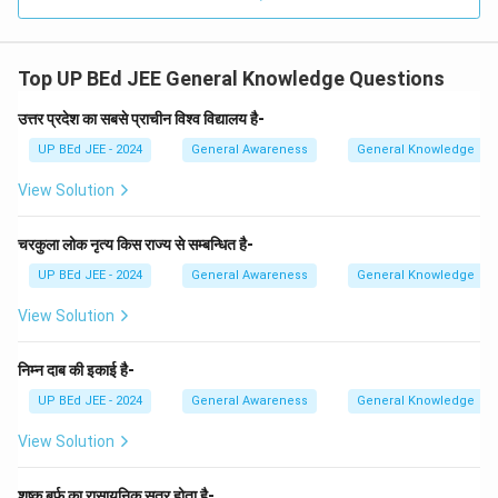
शिक्षा से}}
Download Solution in PDF
Top UP BEd JEE General Knowledge Questions
उत्तर प्रदेश का सबसे प्राचीन विश्व विद्यालय है-
UP BEd JEE - 2024
General Awareness
General Knowledge
View Solution
चरकुला लोक नृत्य किस राज्य से सम्बन्धित है-
UP BEd JEE - 2024
General Awareness
General Knowledge
View Solution
निम्न दाब की इकाई है-
UP BEd JEE - 2024
General Awareness
General Knowledge
View Solution
शुष्क बर्फ का रासायनिक सूत्र होता है-