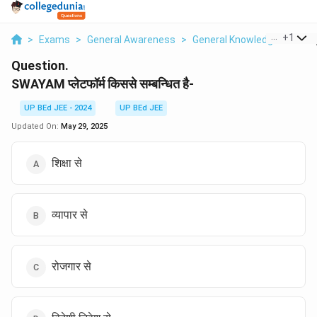
...
+
1
>
Exams
>
General Awareness
>
General Knowledge
>
Sway
Question.
SWAYAM प्लेटफॉर्म किससे सम्बन्धित है-
UP BEd JEE - 2024
UP BEd JEE
Updated On:
May 29, 2025
शिक्षा से
व्यापार से
रोजगार से