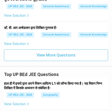
UP BEd JEE - 2024
General Awareness
General Knowledge
View Solution
डॉ. बी. आर अम्बेडकर द्वारा लिखित पुस्तक है-
UP BEd JEE - 2024
General Awareness
General Knowledge
View Solution
View More Questions
Top UP BEd JEE Questions
हाल ही में इसरो द्वारा अपने मिशन आदित्य L1 को लॉन्च किया गया है। यह मिशन निम्न
लिखित में किसके अध्ययन से संबंधित है-
UP BEd JEE - 2024
Geography
View Solution