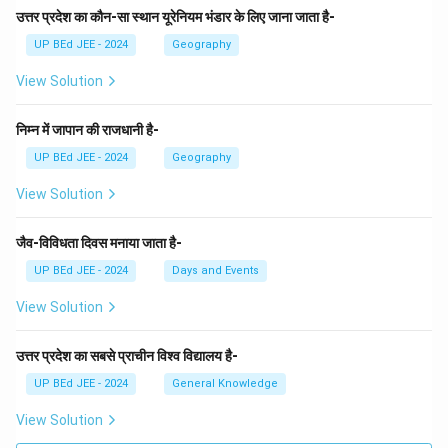
उत्तर प्रदेश का कौन-सा स्थान यूरेनियम भंडार के लिए जाना जाता है-
UP BEd JEE - 2024
Geography
View Solution
निम्न में जापान की राजधानी है-
UP BEd JEE - 2024
Geography
View Solution
जैव-विविधता दिवस मनाया जाता है-
UP BEd JEE - 2024
Days and Events
View Solution
उत्तर प्रदेश का सबसे प्राचीन विश्व विद्यालय है-
UP BEd JEE - 2024
General Knowledge
View Solution