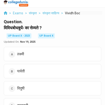
>
Exams
>
संस्कृत
>
संस्कृत साहित्य
>
Vividh Bodh Budhaih ...
Question.
विविधबोधबुधैः का सेव्यते ?
UP Board X - 2023
UP Board X
Updated On:
Nov 19, 2025
लक्ष्मी
पार्वती
विदुषी