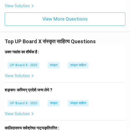
View Solution
View More Questions
Top UP Board X संस्कृत साहित्य Questions
उक्त गद्यांश का शीर्षक है :
UP Board X - 2023
संस्कृत
संस्कृत साहित्य
View Solution
शङ्करः कस्मिन् प्रदेशे जन्म लेभे ?
UP Board X - 2023
संस्कृत
संस्कृत साहित्य
View Solution
कालिदासस्य सर्वश्रेष्ठा नाट्यकृतिरस्ति :