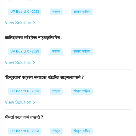
Download Solution in PDF
UP Board X - 2023
संस्कृत
संस्कृत साहित्य
View Solution
कालिदासस्य सर्वश्रेष्ठा नाट्यकृतिरस्ति :
UP Board X - 2023
संस्कृत
संस्कृत साहित्य
View Solution
'हिन्दुस्तान' पत्रस्य सम्पादकः कोऽस्ति आङ्गलशासने ?
UP Board X - 2023
संस्कृत
संस्कृत साहित्य
View Solution
धीमतां कालः कथं गच्छति ?
UP Board X - 2023
संस्कृत
संस्कृत साहित्य