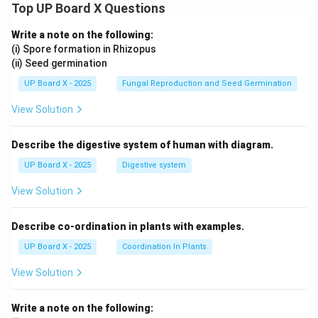
Top UP Board X Questions
Write a note on the following:
(i) Spore formation in Rhizopus
(ii) Seed germination
UP Board X - 2025
Fungal Reproduction and Seed Germination
View Solution
Describe the digestive system of human with diagram.
UP Board X - 2025
Digestive system
View Solution
Describe co-ordination in plants with examples.
UP Board X - 2025
Coordination In Plants
View Solution
Write a note on the following: