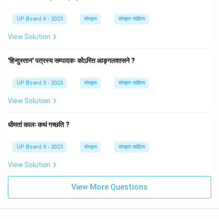
UP Board X - 2023
संस्कृत
संस्कृत साहित्य
View Solution
'हिन्दुस्तान' पत्रस्य सम्पादकः कोऽस्ति आङ्गलशासने ?
UP Board X - 2023
संस्कृत
संस्कृत साहित्य
View Solution
धीमतां कालः कथं गच्छति ?
UP Board X - 2023
संस्कृत
संस्कृत साहित्य
View Solution
View More Questions