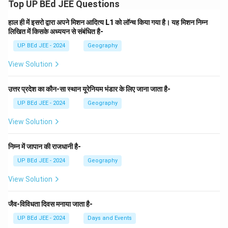
Top UP BEd JEE Questions
हाल ही में इसरो द्वारा अपने मिशन आदित्य L1 को लॉन्च किया गया है। यह मिशन निम्न
लिखित में किसके अध्ययन से संबंधित है-
UP BEd JEE - 2024
Geography
View Solution
उत्तर प्रदेश का कौन-सा स्थान यूरेनियम भंडार के लिए जाना जाता है-
UP BEd JEE - 2024
Geography
View Solution
निम्न में जापान की राजधानी है-
UP BEd JEE - 2024
Geography
View Solution
जैव-विविधता दिवस मनाया जाता है-
UP BEd JEE - 2024
Days and Events