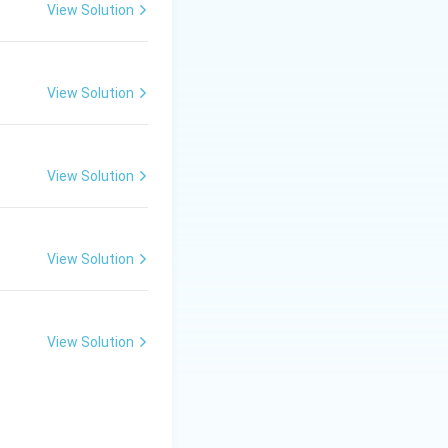
View Solution
View Solution
View Solution
View Solution
View Solution