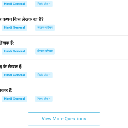
Hindi General
निबंध लेखन
’ यह कथन किस लेखक का है?
Hindi General
लेखक-परिचय
ेखक हैं:
Hindi General
लेखक-परिचय
रह के लेखक हैं:
Hindi General
निबंध लेखन
कार हैं:
Hindi General
निबंध लेखन
View More Questions