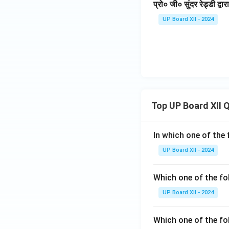
प्रो० जी० सुंदर रेड्डी द्वा
UP Board XII - 2024
Top UP Board XII 
In which one of the 
UP Board XII - 2024
Which one of the fo
UP Board XII - 2024
Which one of the fol