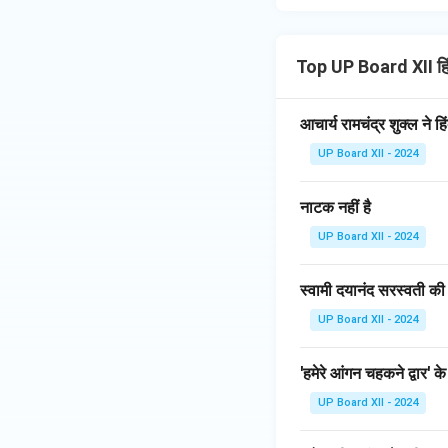
Top UP Board XII हि
आचार्य रामचंद्र शुक्ल ने 
UP Board XII - 2024
नाटक नहीं है
UP Board XII - 2024
स्वामी दयानंद सरस्वती की
UP Board XII - 2024
'हमेरे आंगन चहकने द्वार' क
UP Board XII - 2024