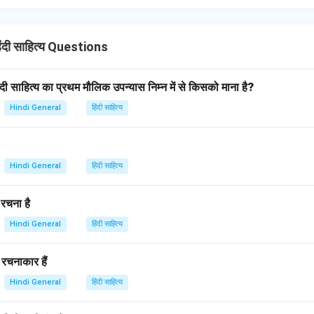
ंदी साहित्य Questions
हिंदी साहित्य का प्रथम मौलिक उपन्यास निम्न में से किसको माना है?
Hindi General
हिंदी साहित्य
Hindi General
हिंदी साहित्य
 रचना है
Hindi General
हिंदी साहित्य
े रचनाकार हैं
Hindi General
हिंदी साहित्य