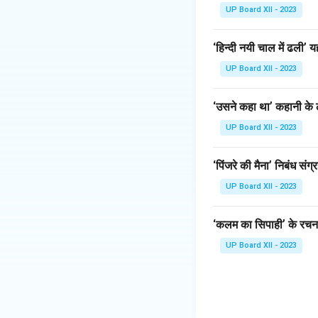
UP Board XII - 2023
‘हिन्दी नयी चाल में ढली
UP Board XII - 2023
‘उसने कहा था’ कहानी के ल
UP Board XII - 2023
‘पिंजरे की मैना’ निबंध संग्
UP Board XII - 2023
‘कलम का सिपाही’ के रचना
UP Board XII - 2023