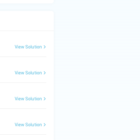
View Solution
View Solution
View Solution
View Solution