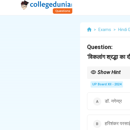
>
Exams
>
Hindi 
Question:
'विकलांग श्रद्धा का द
Show Hint
हरिशंकर परसाई हिंदी व्यंग्य 
UP Board XII - 2024
डॉ. नगेन्द्र
हरिशंकर परसा