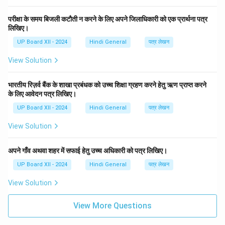
परीक्षा के समय बिजली कटौती न करने के लिए अपने जिलाधिकारी को एक प्रार्थना पत्र
लिखिए।
UP Board XII - 2024
Hindi General
पत्र लेखन
View Solution
भारतीय रिज़र्व बैंक के शाखा प्रबंधक को उच्च शिक्षा ग्रहण करने हेतु ऋण प्राप्त करने
के लिए आवेदन पत्र लिखिए।
UP Board XII - 2024
Hindi General
पत्र लेखन
View Solution
अपने गाँव अथवा शहर में सफाई हेतु उच्च अधिकारी को पत्र लिखिए।
UP Board XII - 2024
Hindi General
पत्र लेखन
View Solution
View More Questions