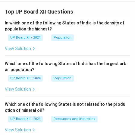
Top UP Board XII Questions
In which one of the following States of India is the density of
population the highest?
UP Board XII - 2024
Population
View Solution
Which one of the following States of India has the largest urb
an population?
UP Board XII - 2024
Population
View Solution
Which one of the following States is not related to the produ
ction of mineral oil?
UP Board XII - 2024
Resources and Industries
View Solution