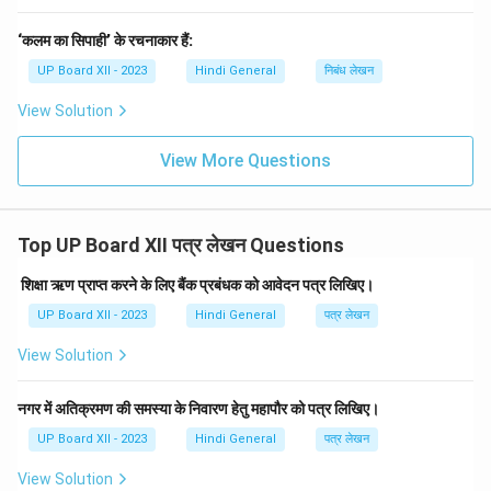
‘कलम का सिपाही’ के रचनाकार हैं:
UP Board XII - 2023
Hindi General
निबंध लेखन
View Solution
View More Questions
Top UP Board XII पत्र लेखन Questions
शिक्षा ऋण प्राप्त करने के लिए बैंक प्रबंधक को आवेदन पत्र लिखिए।
UP Board XII - 2023
Hindi General
पत्र लेखन
View Solution
नगर में अतिक्रमण की समस्या के निवारण हेतु महापौर को पत्र लिखिए।
UP Board XII - 2023
Hindi General
पत्र लेखन
View Solution