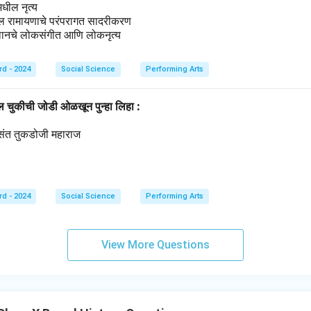
मधील नृत्य
ील रामायणाचे परंपरागत सादरीकरण
थानचे लोकसंगीत आणि लोकनृत्य
rd - 2024
Social Science
Performing Arts
ील चुकीची जोडी ओळखून पुन्हा लिहा :
्रसंत तुकडोजी महाराज
थ
rd - 2024
Social Science
Performing Arts
View More Questions