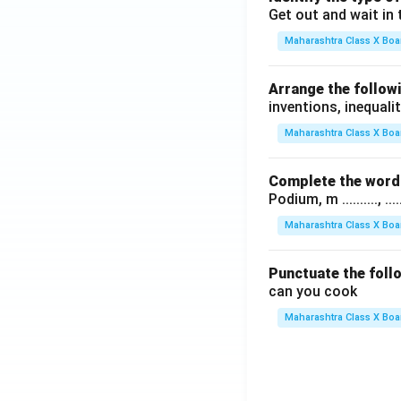
Get out and wait in 
Maharashtra Class X Boa
Arrange the followi
inventions, inequalit
Maharashtra Class X Boa
Complete the word 
Podium, m .........., .........
Maharashtra Class X Boa
Punctuate the foll
can you cook
Maharashtra Class X Boa