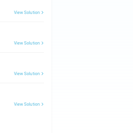
View Solution
View Solution
View Solution
View Solution