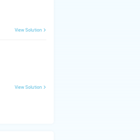
View Solution
View Solution