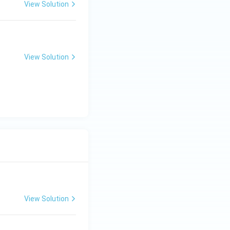
View Solution
View Solution
View Solution