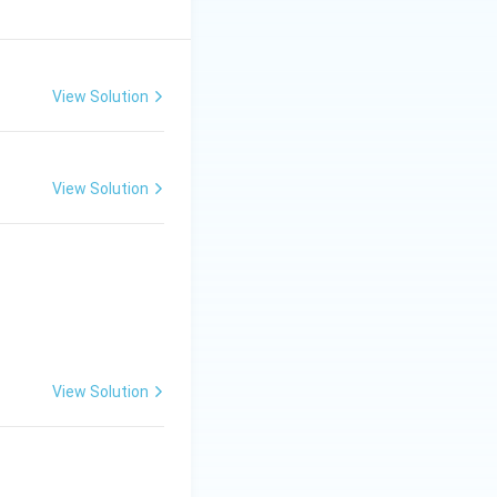
View Solution
View Solution
View Solution