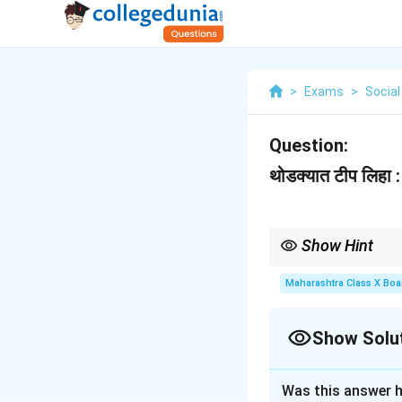
>
Exams
>
Social
Question:
थोडक्यात टीप लिहा 
Show Hint
टीप लिहिताना, संकल्पनेची व्
Maharashtra Class X Boa
Show Solu
Solution and E
Was this answer h