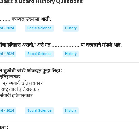
lass X Board History Questions
.......... काळात उदयाला आली.
rd - 2024
Social Science
History
षाचा इतिहास असतो," असे मत .................. या तत्त्वज्ञाने मांडले आहे.
rd - 2024
Social Science
History
ील चुकीची जोडी ओळखून पुन्हा लिहा :
ी इतिहासकार
– प्राच्यवादी इतिहासकार
 राष्ट्रवादी इतिहासकार
्क्सवादी इतिहासकार
rd - 2024
Social Science
History
करा :