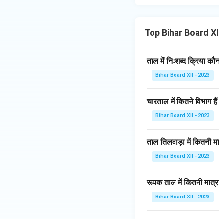
Top Bihar Board XI
ताल में निःशब्द क्रिया कौ
Bihar Board XII - 2023
चारताल में कितने विभाग हैं
Bihar Board XII - 2023
ताल तिलवाड़ा में कितनी मात्
Bihar Board XII - 2023
रूपक ताल में कितनी मात्राए
Bihar Board XII - 2023