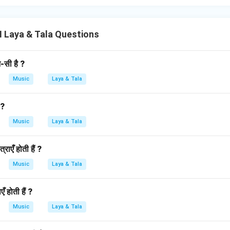
I Laya & Tala Questions
न-सी है ?
Music
Laya & Tala
 ?
Music
Laya & Tala
राएँ होती हैं ?
Music
Laya & Tala
ँ होती हैं ?
Music
Laya & Tala