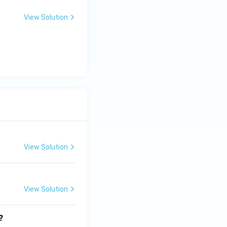
View Solution
View Solution
View Solution
?