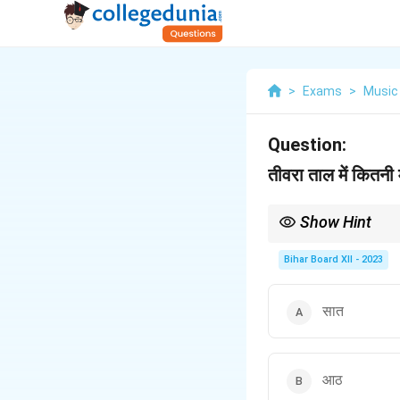
>
Exams
>
Music
Question:
तीवरा ताल में कितनी मा
Show Hint
तालों की मात्राओं को याद 
Bihar Board XII - 2023
सात
आठ