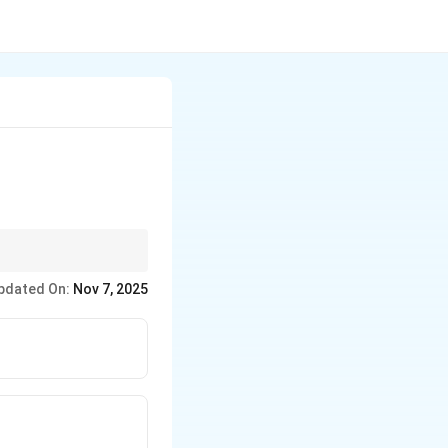
pdated On:
Nov 7, 2025