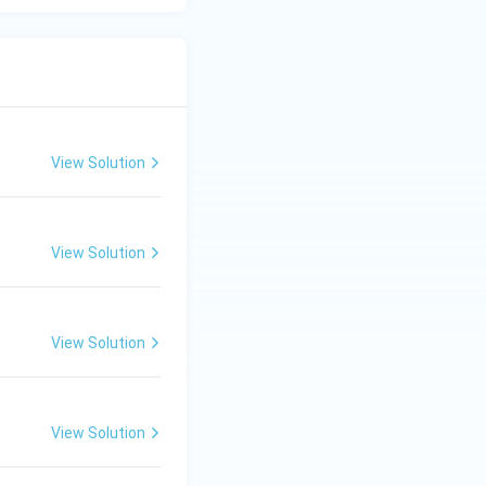
View Solution
View Solution
View Solution
View Solution