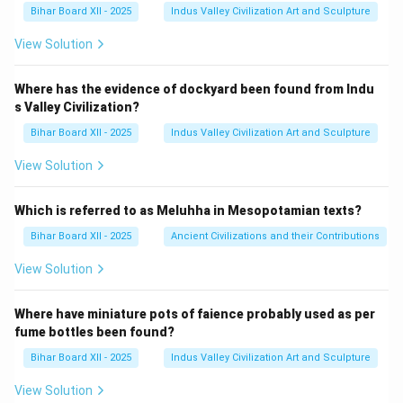
Bihar Board XII - 2025
Indus Valley Civilization Art and Sculpture
View Solution
Where has the evidence of dockyard been found from Indu
s Valley Civilization?
Bihar Board XII - 2025
Indus Valley Civilization Art and Sculpture
View Solution
Which is referred to as Meluhha in Mesopotamian texts?
Bihar Board XII - 2025
Ancient Civilizations and their Contributions
View Solution
Where have miniature pots of faience probably used as per
fume bottles been found?
Bihar Board XII - 2025
Indus Valley Civilization Art and Sculpture
View Solution