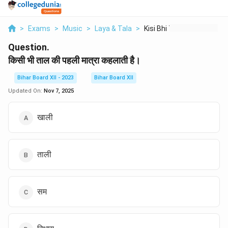
>
Exams
>
Music
>
Laya & Tala
>
Kisi Bhi Taal Ki Peh...
Question.
किसी भी ताल की पहली मात्रा कहलाती है।
Bihar Board XII - 2023
Bihar Board XII
Updated On:
Nov 7, 2025
खाली
ताली
सम