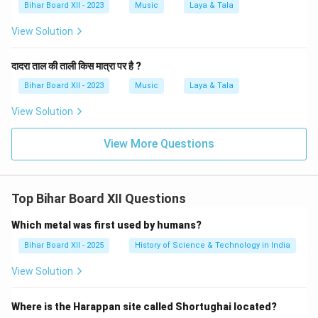
Bihar Board XII - 2023
Music
Laya & Tala
View Solution
दादरा ताल की ताली किस मात्रा पर है ?
Bihar Board XII - 2023
Music
Laya & Tala
View Solution
View More Questions
Top Bihar Board XII Questions
Which metal was first used by humans?
Bihar Board XII - 2025
History of Science & Technology in India
View Solution
Where is the Harappan site called Shortughai located?