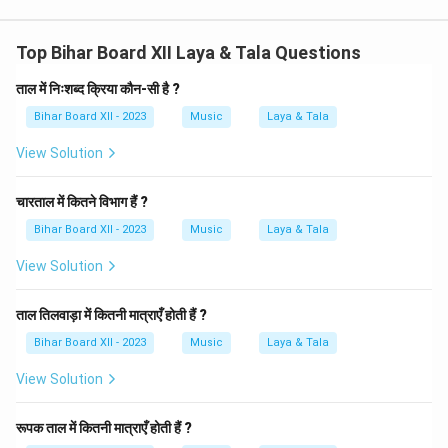
Top Bihar Board XII Laya & Tala Questions
ताल में निःशब्द क्रिया कौन-सी है ?
Bihar Board XII - 2023
Music
Laya & Tala
View Solution
चारताल में कितने विभाग हैं ?
Bihar Board XII - 2023
Music
Laya & Tala
View Solution
ताल तिलवाड़ा में कितनी मात्राएँ होती हैं ?
Bihar Board XII - 2023
Music
Laya & Tala
View Solution
रूपक ताल में कितनी मात्राएँ होती हैं ?