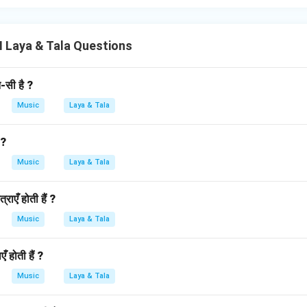
I Laya & Tala Questions
न-सी है ?
Music
Laya & Tala
 ?
Music
Laya & Tala
राएँ होती हैं ?
Music
Laya & Tala
ँ होती हैं ?
Music
Laya & Tala