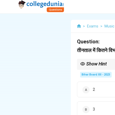
>
Exams
>
Music
Question:
तीनताल में कितने विभा
Show Hint
ताल के विभागों को समझना त
Bihar Board XII - 2023
2
3