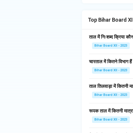
Top Bihar Board XI
ताल में निःशब्द क्रिया कौ
Bihar Board XII - 2023
चारताल में कितने विभाग हैं
Bihar Board XII - 2023
ताल तिलवाड़ा में कितनी मात्
Bihar Board XII - 2023
रूपक ताल में कितनी मात्राए
Bihar Board XII - 2023