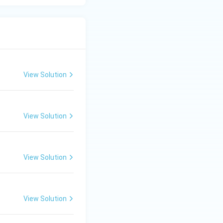
View Solution
View Solution
View Solution
View Solution