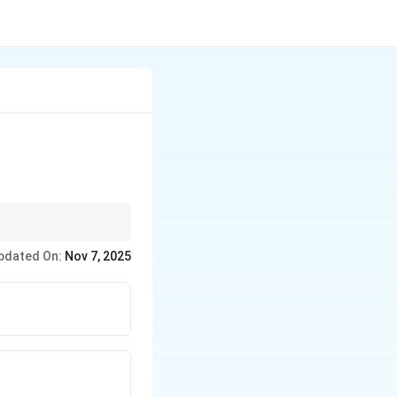
pdated On:
Nov 7, 2025