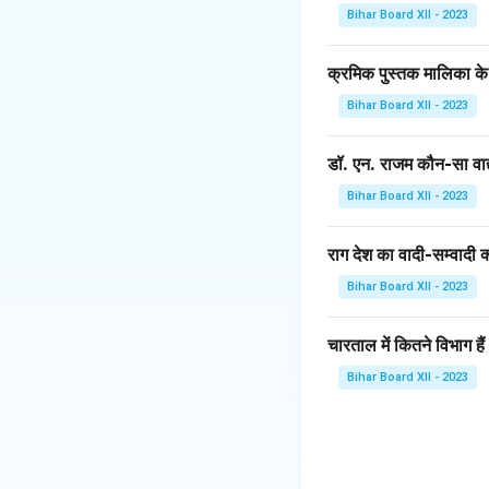
में अच्छा असर डालता 
Bihar Board XII - 2023
प्रवृत्तियाँ बहुत स्प
प्रकार, तीनताल में कुल
क्रमिक पुस्तक मालिका के
Bihar Board XII - 2023
Download Solutio
डॉ. एन. राजम कौन-सा वाद्
Bihar Board XII - 2023
राग देश का वादी-सम्वादी क्
Bihar Board XII - 2023
चारताल में कितने विभाग हैं
Bihar Board XII - 2023