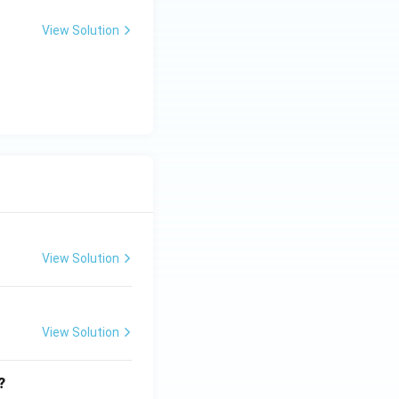
View Solution
View Solution
View Solution
?