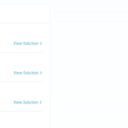
View Solution
View Solution
View Solution