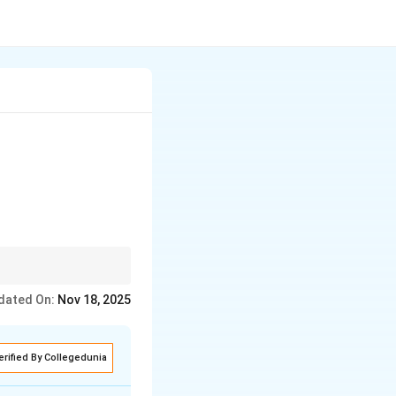
सदाबहार बनवतात.
dated On:
Nov 18, 2025
erified By Collegedunia