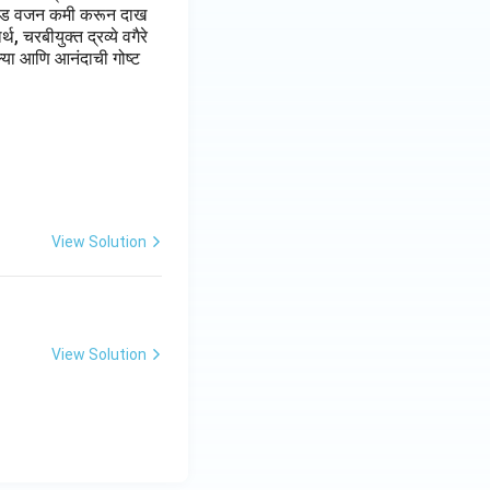
 पौंड वजन कमी करून दाख
 चरबीयुक्त द्रव्ये वगैरे
ल्या आणि आनंदाची गोष्ट
View Solution
View Solution