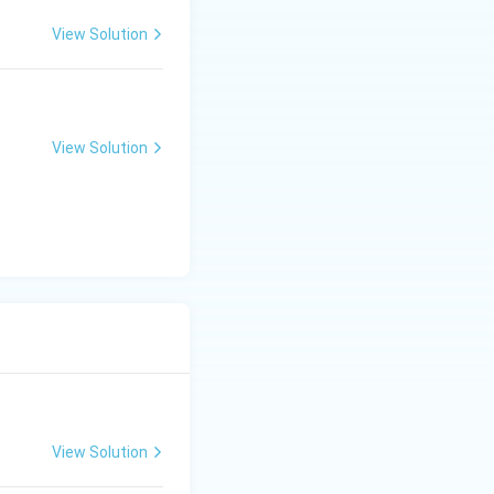
View Solution
View Solution
View Solution