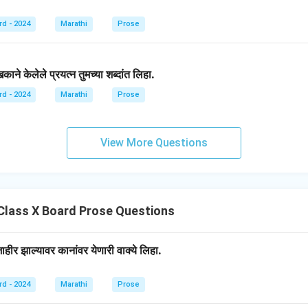
rd - 2024
Marathi
Prose
ने केलेले प्रयत्न तुमच्या शब्दांत लिहा.
rd - 2024
Marathi
Prose
View More Questions
Class X Board Prose Questions
ीर झाल्यावर कानांवर येणारी वाक्ये लिहा.
rd - 2024
Marathi
Prose