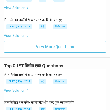
View Solution
निम्नलिखित शब्दों में से 'आभ्यंतर' का विलोम बताइए :
CUET (UG) - 2024
हिंदी
विलोम शब्द
View Solution
View More Questions
Top CUET विलोम शब्द Questions
निम्नलिखित शब्दों में से 'आभ्यंतर' का विलोम बताइए :
CUET (UG) - 2024
हिंदी
विलोम शब्द
View Solution
निम्नलिखित में से कौन-सा विपरीतार्थक शब्द युग्म सही नहीं है?
CUET (UG) - 2024
हिंदी
विलोम शब्द