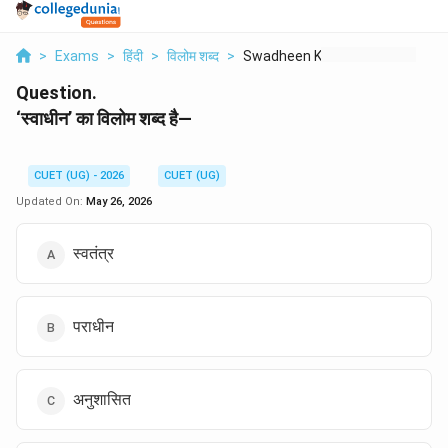
>
Exams
>
हिंदी
>
विलोम शब्द
>
Swadheen Ka Vilom Sh...
Question.
‘स्वाधीन’ का विलोम शब्द है—
CUET (UG) - 2026
CUET (UG)
Updated On:
May 26, 2026
स्वतंत्र
पराधीन
अनुशासित