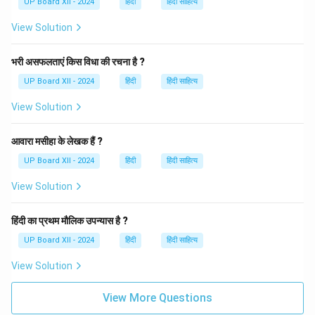
UP Board XII - 2024
हिंदी
हिंदी साहित्य
View Solution
भरी असफलताएं किस विधा की रचना है ?
UP Board XII - 2024
हिंदी
हिंदी साहित्य
View Solution
आवारा मसीहा के लेखक हैं ?
UP Board XII - 2024
हिंदी
हिंदी साहित्य
View Solution
हिंदी का प्रथम मौलिक उपन्यास है ?
UP Board XII - 2024
हिंदी
हिंदी साहित्य
View Solution
View More Questions