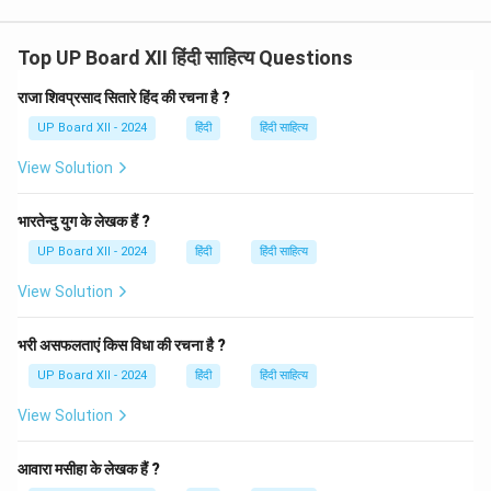
Top UP Board XII हिंदी साहित्य Questions
राजा शिवप्रसाद सितारे हिंद की रचना है ?
UP Board XII - 2024
हिंदी
हिंदी साहित्य
View Solution
भारतेन्दु युग के लेखक हैं ?
UP Board XII - 2024
हिंदी
हिंदी साहित्य
View Solution
भरी असफलताएं किस विधा की रचना है ?
UP Board XII - 2024
हिंदी
हिंदी साहित्य
View Solution
आवारा मसीहा के लेखक हैं ?