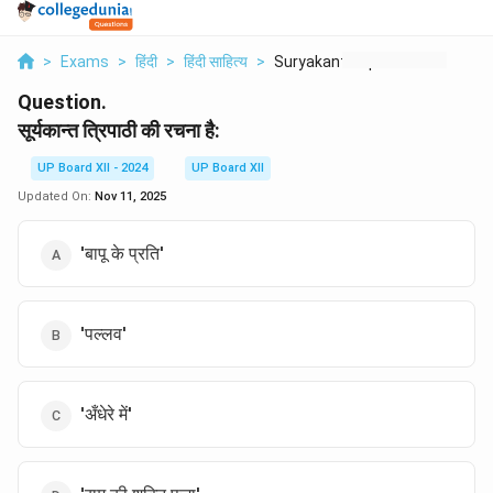
>
Exams
>
हिंदी
>
हिंदी साहित्य
>
Suryakant Tripathi K...
Question.
सूर्यकान्त त्रिपाठी की रचना है:
UP Board XII - 2024
UP Board XII
Updated On:
Nov 11, 2025
'बापू के प्रति'
'पल्लव'
'अँधेरे में'