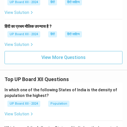
UP Board XII - 2024
हिंदी
हिंदी साहित्य
View Solution
हिंदी का प्रथम मौलिक उपन्यास है ?
UP Board XII - 2024
हिंदी
हिंदी साहित्य
View Solution
View More Questions
Top UP Board XII Questions
In which one of the following States of India is the density of
population the highest?
UP Board XII - 2024
Population
View Solution