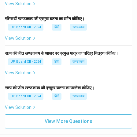
View Solution
रश्मिरथी खण्डकाव्य की प्रमुख घटना का वर्णन कीजिए।
UP Board XII - 2024
हिंदी
खण्डकाव्य
View Solution
सत्य की जीत खण्डकाव्य के आधार पर प्रमुख पात्र का चरित्र चित्रण कीजिए।
UP Board XII - 2024
हिंदी
खण्डकाव्य
View Solution
सत्य की जीत खण्डकाव्य की प्रमुख घटना का उल्लेख कीजिए।
UP Board XII - 2024
हिंदी
खण्डकाव्य
View Solution
View More Questions