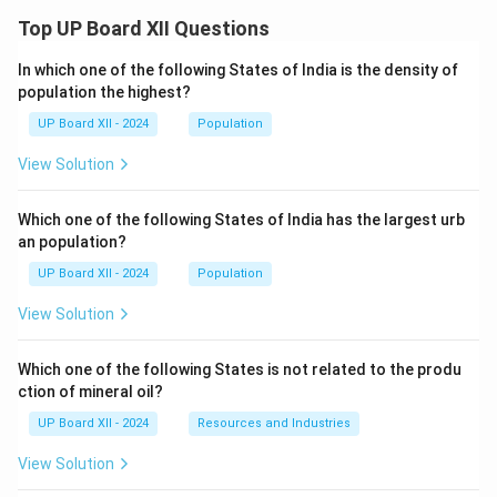
Top UP Board XII Questions
In which one of the following States of India is the density of
population the highest?
UP Board XII - 2024
Population
View Solution
Which one of the following States of India has the largest urb
an population?
UP Board XII - 2024
Population
View Solution
Which one of the following States is not related to the produ
ction of mineral oil?
UP Board XII - 2024
Resources and Industries
View Solution