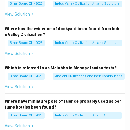
Bihar Board XII - 2025
Indus Valley Civilization Art and Sculpture
View Solution
Where has the evidence of dockyard been found from Indu
s Valley Civilization?
Bihar Board XII - 2025
Indus Valley Civilization Art and Sculpture
View Solution
Which is referred to as Meluhha in Mesopotamian texts?
Bihar Board XII - 2025
Ancient Civilizations and their Contributions
View Solution
Where have miniature pots of faience probably used as per
fume bottles been found?
Bihar Board XII - 2025
Indus Valley Civilization Art and Sculpture
View Solution