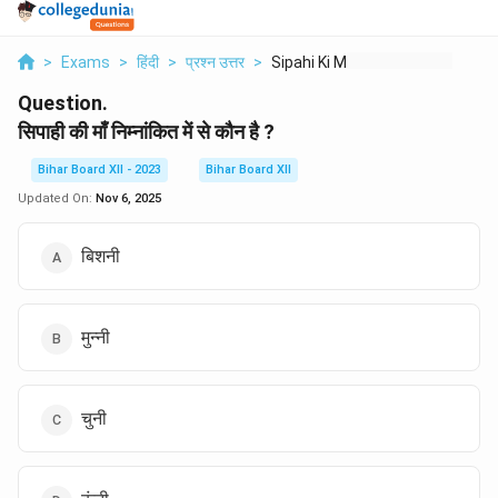
>
Exams
>
हिंदी
>
प्रश्न उत्तर
>
Sipahi Ki Maa Nimnan...
Question.
सिपाही की माँ निम्नांकित में से कौन है ?
Bihar Board XII - 2023
Bihar Board XII
Updated On:
Nov 6, 2025
बिशनी
मुन्नी
चुनी