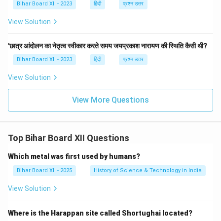
Bihar Board XII - 2023
हिंदी
प्रश्न उत्तर
View Solution
'छात्र आंदोलन का नेतृत्व स्वीकार करते समय जयप्रकाश नारायण की स्थिति कैसी थी?
Bihar Board XII - 2023
हिंदी
प्रश्न उत्तर
View Solution
View More Questions
Top Bihar Board XII Questions
Which metal was first used by humans?
Bihar Board XII - 2025
History of Science & Technology in India
View Solution
Where is the Harappan site called Shortughai located?