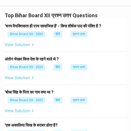
Top Bihar Board XII प्रश्न उत्तर Questions
'चरम वैयक्तिकता ही परम सामाजिक है' - किस शीर्षक पाठ की पंक्ति है ?
Bihar Board XII - 2023
हिंदी
प्रश्न उत्तर
View Solution
अंतोन चेखव किस देश के रहने वाले थे ?
Bihar Board XII - 2023
हिंदी
प्रश्न उत्तर
View Solution
'बोधा सिंह के पिता का नाम क्या था ?
Bihar Board XII - 2023
हिंदी
प्रश्न उत्तर
View Solution
'एक अकालिया सिख के बराबर होता है?