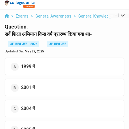
...
+
1
>
Exams
>
General Awareness
>
General Knowledge
>
Sarv
Question.
सर्व शिक्षा अभियान किस वर्ष प्रारम्भ किया गया था-
UP BEd JEE - 2024
UP BEd JEE
Updated On:
May 29, 2025
1999 में
2001 में
2004 में