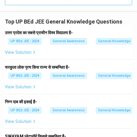
Top UP BEd JEE General Knowledge Questions
उत्तर प्रदेश का सबसे प्राचीन विश्व विद्यालय है-
UP BEd JEE - 2024
General Awareness
General Knowledge
View Solution
चरकुला लोक नृत्य किस राज्य से सम्बन्धित है-
UP BEd JEE - 2024
General Awareness
General Knowledge
View Solution
निम्न दाब की इकाई है-
UP BEd JEE - 2024
General Awareness
General Knowledge
View Solution
SWAYAM प्लेटफॉर्म किससे सम्बन्धित है-