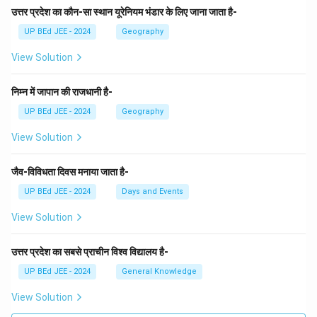
उत्तर प्रदेश का कौन-सा स्थान यूरेनियम भंडार के लिए जाना जाता है-
UP BEd JEE - 2024
Geography
View Solution
निम्न में जापान की राजधानी है-
UP BEd JEE - 2024
Geography
View Solution
जैव-विविधता दिवस मनाया जाता है-
UP BEd JEE - 2024
Days and Events
View Solution
उत्तर प्रदेश का सबसे प्राचीन विश्व विद्यालय है-
UP BEd JEE - 2024
General Knowledge
View Solution