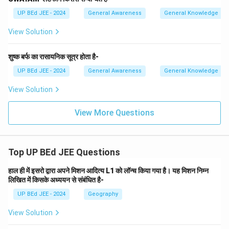
UP BEd JEE - 2024
General Awareness
General Knowledge
View Solution
शुष्क बर्फ का रासायनिक सूत्र होता है-
UP BEd JEE - 2024
General Awareness
General Knowledge
View Solution
View More Questions
Top UP BEd JEE Questions
हाल ही में इसरो द्वारा अपने मिशन आदित्य L1 को लॉन्च किया गया है। यह मिशन निम्न
लिखित में किसके अध्ययन से संबंधित है-
UP BEd JEE - 2024
Geography
View Solution