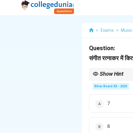
>
Exams
>
Music
Question:
संगीत रत्नाकर में कित
Show Hint
संगीत की प्रमुख ग्रंथों और 
Bihar Board XII - 2023
7
8