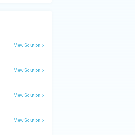
View Solution
View Solution
View Solution
View Solution