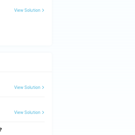
View Solution
View Solution
View Solution
?