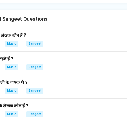
II Sangeet Questions
 लेखक कौन हैं ?
Music
Sangeet
हते हैं ?
Music
Sangeet
ैली के गायक थे ?
Music
Sangeet
के लेखक कौन हैं ?
Music
Sangeet