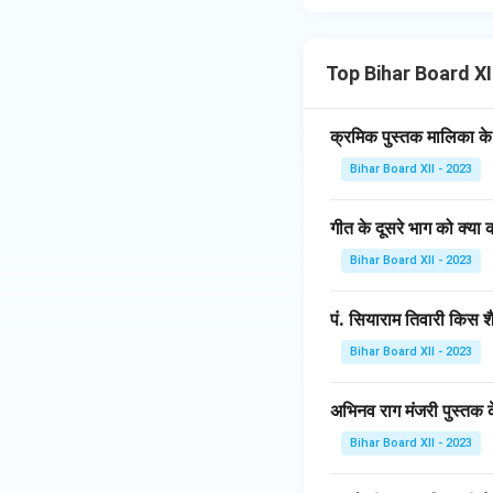
Top Bihar Board X
क्रमिक पुस्तक मालिका के
Bihar Board XII - 2023
गीत के दूसरे भाग को क्या क
Bihar Board XII - 2023
पं. सियाराम तिवारी किस श
Bihar Board XII - 2023
अभिनव राग मंजरी पुस्तक 
Bihar Board XII - 2023