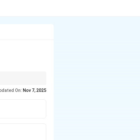
pdated On:
Nov 7, 2025