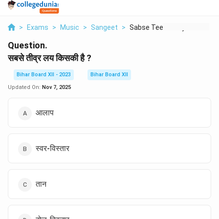
>
Exams
>
Music
>
Sangeet
>
Sabse Teevra Lay Kis...
Question.
सबसे तीव्र लय किसकी है ?
Bihar Board XII - 2023
Bihar Board XII
Updated On:
Nov 7, 2025
आलाप
स्वर-विस्तार
तान