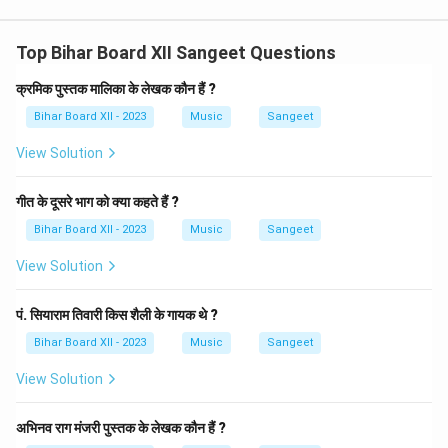
Top Bihar Board XII Sangeet Questions
क्रमिक पुस्तक मालिका के लेखक कौन हैं ?
Bihar Board XII - 2023
Music
Sangeet
View Solution
गीत के दूसरे भाग को क्या कहते हैं ?
Bihar Board XII - 2023
Music
Sangeet
View Solution
पं. सियाराम तिवारी किस शैली के गायक थे ?
Bihar Board XII - 2023
Music
Sangeet
View Solution
अभिनव राग मंजरी पुस्तक के लेखक कौन हैं ?