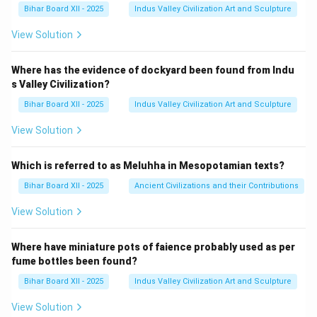
Bihar Board XII - 2025
Indus Valley Civilization Art and Sculpture
View Solution
Where has the evidence of dockyard been found from Indu
s Valley Civilization?
Bihar Board XII - 2025
Indus Valley Civilization Art and Sculpture
View Solution
Which is referred to as Meluhha in Mesopotamian texts?
Bihar Board XII - 2025
Ancient Civilizations and their Contributions
View Solution
Where have miniature pots of faience probably used as per
fume bottles been found?
Bihar Board XII - 2025
Indus Valley Civilization Art and Sculpture
View Solution