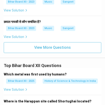
Bihar Board XII - 2023
Music
Sangeet
View Solution
ख़्याल गायकी से कौन सम्बंधित है?
Bihar Board XII - 2023
Music
Sangeet
View Solution
View More Questions
Top Bihar Board XII Questions
Which metal was first used by humans?
Bihar Board XII - 2025
History of Science & Technology in India
View Solution
Where is the Harappan site called Shortughai located?