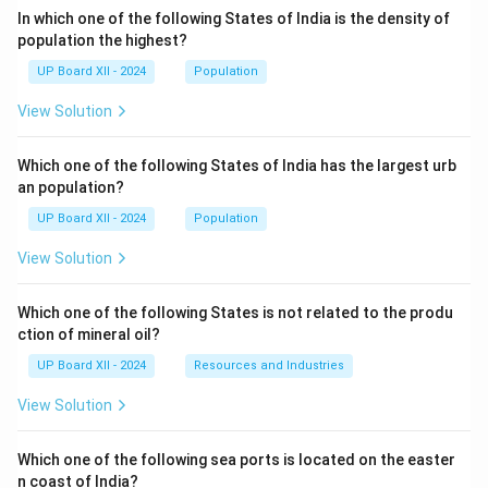
In which one of the following States of India is the density of
population the highest?
UP Board XII - 2024
Population
View Solution
Which one of the following States of India has the largest urb
an population?
UP Board XII - 2024
Population
View Solution
Which one of the following States is not related to the produ
ction of mineral oil?
UP Board XII - 2024
Resources and Industries
View Solution
Which one of the following sea ports is located on the easter
n coast of India?