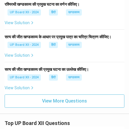
रश्मिरथी खण्डकाव्य की प्रमुख घटना का वर्णन कीजिए।
UP Board XII - 2024
हिंदी
खण्डकाव्य
View Solution
सत्य की जीत खण्डकाव्य के आधार पर प्रमुख पात्र का चरित्र चित्रण कीजिए।
UP Board XII - 2024
हिंदी
खण्डकाव्य
View Solution
सत्य की जीत खण्डकाव्य की प्रमुख घटना का उल्लेख कीजिए।
UP Board XII - 2024
हिंदी
खण्डकाव्य
View Solution
View More Questions
Top UP Board XII Questions