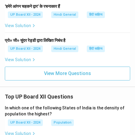
'हमेरे आंगन चहकने द्वार' के रचनाकार हैं
UP Board XII - 2024
Hindi General
हिंदी साहित्य
View Solution
प्रो० जी० सुंदर रेड्डी द्वारा लिखित निबंध है
UP Board XII - 2024
Hindi General
हिंदी साहित्य
View Solution
View More Questions
Top UP Board XII Questions
In which one of the following States of India is the density of
population the highest?
UP Board XII - 2024
Population
View Solution