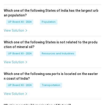
Which one of the following States of India has the largest urb
an population?
UP Board XII - 2024
Population
View Solution
Which one of the following States is not related to the produ
ction of mineral oil?
UP Board XII - 2024
Resources and Industries
View Solution
Which one of the following sea ports is located on the easter
n coast of India?
UP Board XII - 2024
Transportation
View Solution