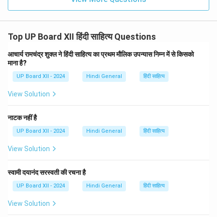
Top UP Board XII हिंदी साहित्य Questions
आचार्य रामचंद्र शुक्ल ने हिंदी साहित्य का प्रथम मौलिक उपन्यास निम्न में से किसको
माना है?
UP Board XII - 2024
Hindi General
हिंदी साहित्य
View Solution
नाटक नहीं है
UP Board XII - 2024
Hindi General
हिंदी साहित्य
View Solution
स्वामी दयानंद सरस्वती की रचना है
UP Board XII - 2024
Hindi General
हिंदी साहित्य
View Solution