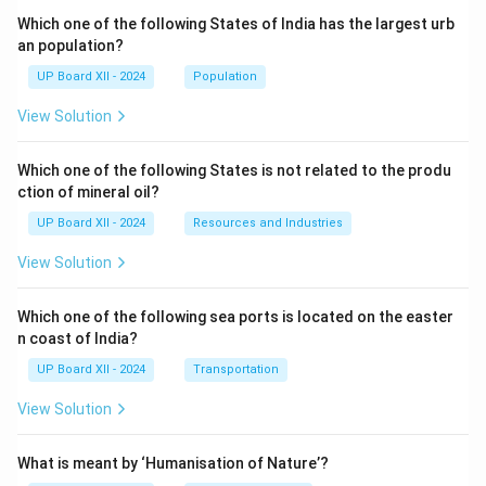
Which one of the following States of India has the largest urb
an population?
UP Board XII - 2024
Population
View Solution
Which one of the following States is not related to the produ
ction of mineral oil?
UP Board XII - 2024
Resources and Industries
View Solution
Which one of the following sea ports is located on the easter
n coast of India?
UP Board XII - 2024
Transportation
View Solution
What is meant by ‘Humanisation of Nature’?