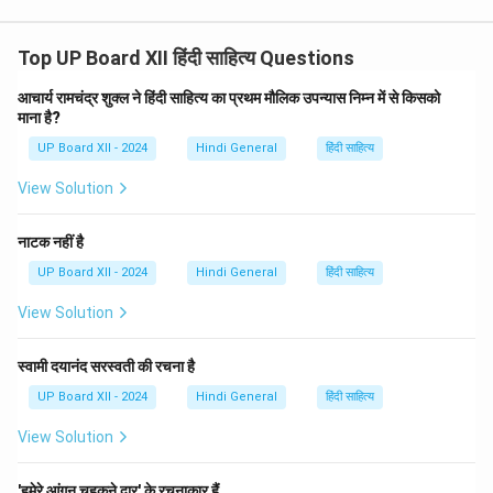
Top UP Board XII हिंदी साहित्य Questions
आचार्य रामचंद्र शुक्ल ने हिंदी साहित्य का प्रथम मौलिक उपन्यास निम्न में से किसको
माना है?
UP Board XII - 2024
Hindi General
हिंदी साहित्य
View Solution
नाटक नहीं है
UP Board XII - 2024
Hindi General
हिंदी साहित्य
View Solution
स्वामी दयानंद सरस्वती की रचना है
UP Board XII - 2024
Hindi General
हिंदी साहित्य
View Solution
'हमेरे आंगन चहकने द्वार' के रचनाकार हैं