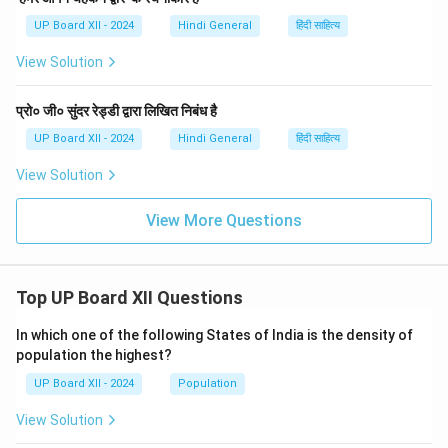
UP Board XII - 2024
Hindi General
हिंदी साहित्य
View Solution
प्रो० जी० सुंदर रेड्डी द्वारा लिखित निबंध है
UP Board XII - 2024
Hindi General
हिंदी साहित्य
View Solution
View More Questions
Top UP Board XII Questions
In which one of the following States of India is the density of
population the highest?
UP Board XII - 2024
Population
View Solution